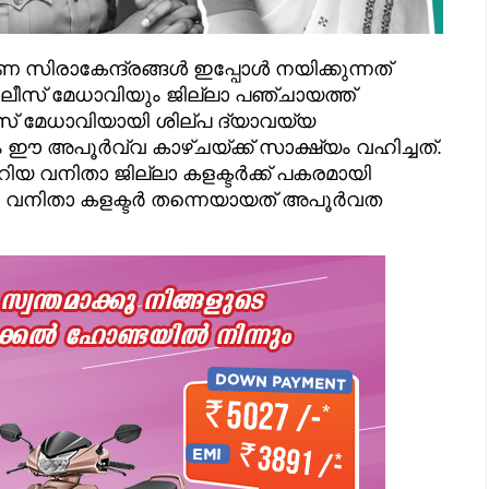
ണ സിരാകേന്ദ്രങ്ങൾ ഇപ്പോൾ നയിക്കുന്നത്
ലീസ് മേധാവിയും ജില്ലാ പഞ്ചായത്ത്
സ് മേധാവിയായി ശില്പ ദ്യാവയ്യ
ഈ അപൂർവ്വ കാഴ്ചയ്ക്ക് സാക്ഷ്യം വഹിച്ചത്.
ാറിയ വനിതാ ജില്ലാ കളക്ടർക്ക് പകരമായി
ം വനിതാ കളക്ടർ തന്നെയായത് അപൂർവത