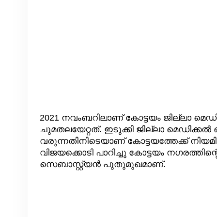
2021 നവംബറിലാണ് കോട്ടയം ജില്ലാ മ
ചുമതലയേറ്റത്. ഇടുക്കി ജില്ലാ മെഡിക
വരുന്നതിനിടെയാണ് കോട്ടയത്തേക്ക് നിയ
വിജയക്കൊടി പാറിച്ചു കോട്ടയം നഗരത്തി
സെബാസ്റ്റ്യൻ പുതുമുഖമാണ്.