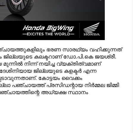
ഞ്ചായത്തുകളിലും ഭരണ സാരഥ്യം വഹിക്കുന്നത്
 ജില്ലയുടെ കലക്ടറാണ് ഡോ.പി.കെ ജയശ്രീ.
ുന്നിൽ നിന്ന് നയിച്ച വ്യക്തിത്വമാണ്
ദേശിനിയായ ജില്ലയുടെ കളക്ടർ എന്ന
ടാവുന്നതാണ്. കോട്ടയം വൈക്കം
ലാ പഞ്ചായത്ത് പ്രസിഡന്റായ നിർമ്മല ജിമ്മി
പഞ്ചായത്തിന്റെ അധ്യക്ഷ സ്ഥാനം