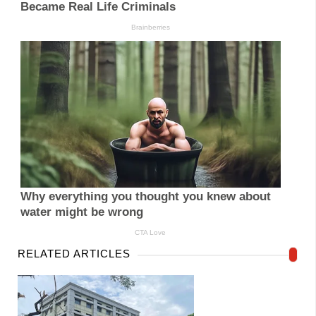
RELATED ARTICLES