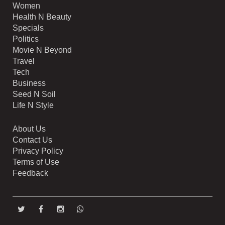
Women
Health N Beauty
Specials
Politics
Movie N Beyond
Travel
Tech
Business
Seed N Soil
Life N Style
About Us
Contact Us
Privacy Policy
Terms of Use
Feedback