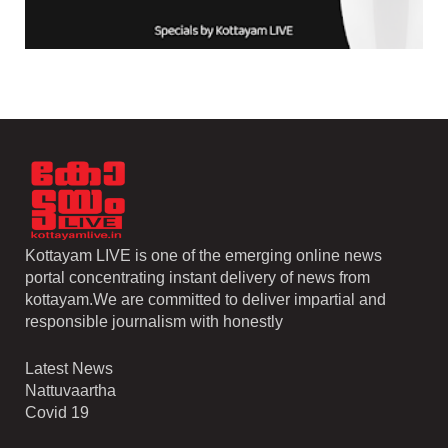
Kottayam LIVE is one of the emerging online news
portal concentrating instant delivery of news from
kottayam.We are committed to deliver impartial and
responsible journalism with honestly
Latest News
Nattuvaartha
Covid 19