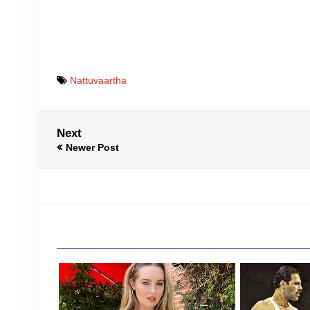
Nattuvaartha
Next
Newer Post