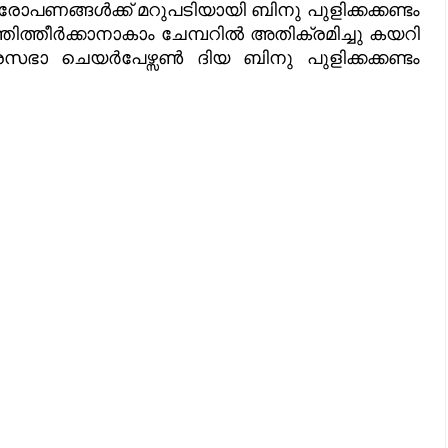
പണങ്ങൾക്ക് മറുപടിയായി ബിനു പുളിക്കക്കണ്ടം
തിത്തീർക്കാനാകാം ചേമ്പറിൽ അതിക്രമിച്ചു കയറി
സഭാ ചെയർപേഴ്സൺ ദിയ ബിനു പുളിക്കക്കണ്ടം