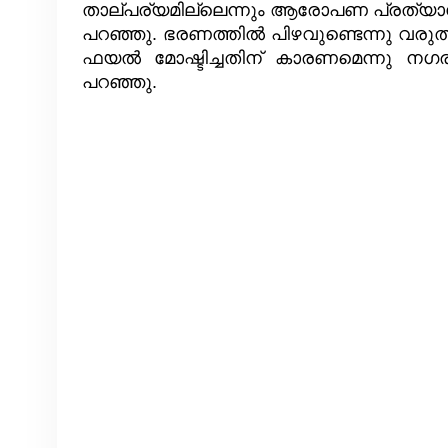
താല്പര്യമില്ലെന്നും ആരോപണ പ്രത്യാരോ
പറഞ്ഞു. ഭരണത്തിൽ പിഴവുണ്ടെന്നു വരുത്
ഫയൽ മോഷ്ടിച്ചതിന് കാരണമെന്നു നഗര
പറഞ്ഞു.