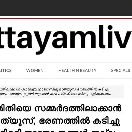
ITICS
WOMEN
HEALTH N BEAUTY
SPECIALS
ിലാക്കാൻ ശ്രമിച്ചയാളാണ് ബിജു മാത്യൂസ്, ഭരണത്തിൽ കടിച്ചു
ം പണയപ്പെടുത്തി തുടരാൻ താല്പര്യമില്ല: ബിനു പുളിക്കക്കണ്ടം.
ിതിയെ സമ്മർദത്തിലാക്കാൻ
ാത്യൂസ്, ഭരണത്തിൽ കടിച്ചു