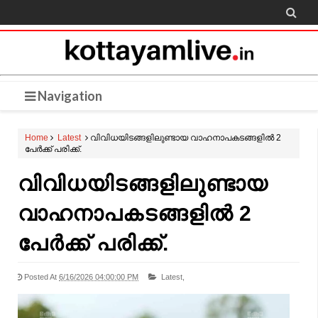

Navigation
Home
Latest
വിവിധയിടങ്ങളിലുണ്ടായ വാഹനാപകടങ്ങളിൽ 2
പേർക്ക് പരിക്ക്.
വിവിധയിടങ്ങളിലുണ്ടായ
വാഹനാപകടങ്ങളിൽ 2
പേർക്ക് പരിക്ക്.
Posted At
6/16/2026 04:00:00 PM
Latest,