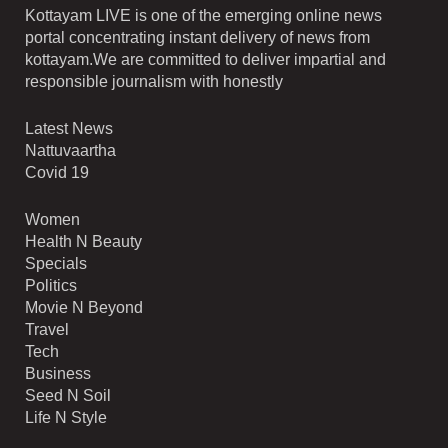
Kottayam LIVE is one of the emerging online news
portal concentrating instant delivery of news from
kottayam.We are committed to deliver impartial and
responsible journalism with honestly
Latest News
Nattuvaartha
Covid 19
Women
Health N Beauty
Specials
Politics
Movie N Beyond
Travel
Tech
Business
Seed N Soil
Life N Style