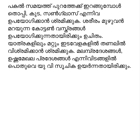
പകൽ സമയത്ത് പുറത്തേക്ക് ഇറങ്ങുമ്പോൾ
തൊപ്പി, കുട, സൺഗ്ലാസ് എന്നിവ
ഉപയോഗിക്കാൻ ശ്രമിക്കുക. ശരീരം മുഴുവൻ
മറയുന്ന കോട്ടൺ വസ്ത്രങ്ങൾ
ഉപയോഗിക്കുന്നതായിരിക്കും ഉചിതം.
യാത്രകളിലും മറ്റും ഇടവേളകളിൽ തണലിൽ
വിശ്രമിക്കാൻ ശ്രമിക്കുക. മലമ്പ്രദേശങ്ങൾ,
ഉഷ്ണമേഖല പ്രദേശങ്ങൾ എന്നിവിടങ്ങളിൽ
പൊതുവെ യു വി സൂചിക ഉയർന്നതായിരിക്കും.