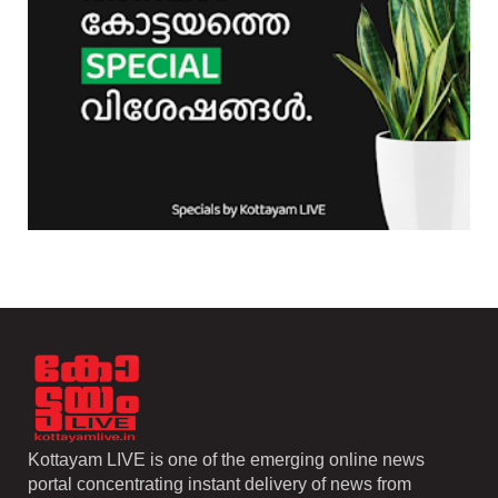
Kottayam LIVE is one of the emerging online news
portal concentrating instant delivery of news from