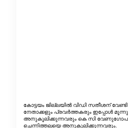
കോട്ടയം ജില്ലയിൽ വിഡി സതീശന് വേണ്ടി 
നേതാക്കളും പ്രവർത്തകരും ഇപ്പോൾ മൂന്
അനുകൂലിക്കുന്നവരും കെ സി വേണുഗോപാ
ചെന്നിത്തലയെ അനുകൂലിക്കുന്നവരും.