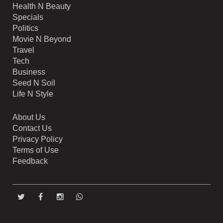
Health N Beauty
Specials
Politics
Movie N Beyond
Travel
Tech
Business
Seed N Soil
Life N Style
About Us
Contact Us
Privacy Policy
Terms of Use
Feedback