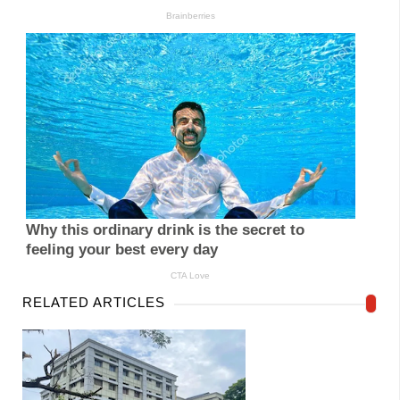
RELATED ARTICLES