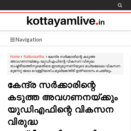

Navigation
Home
Nattuvaartha
കേന്ദ്ര സർക്കാരിന്റെ കടുത്ത
അവഗണനയ്ക്കും യുഡിഎഫിന്റെ വികസന വിരുദ്ധ
രാഷ്ട്രീയത്തിനുമെതിരെ ഇടതുമുന്നണിയുടെ മധ്യമേഖല വികസന
മുന്നേറ്റ ജാഥ വെള്ളിയാഴ്ച മുഖ്യമന്ത്രി ഉത്‌ഘാടനം ചെയ്യും.
കേന്ദ്ര സർക്കാരിന്റെ
കടുത്ത അവഗണനയ്ക്കും
യുഡിഎഫിന്റെ വികസന
വിരുദ്ധ