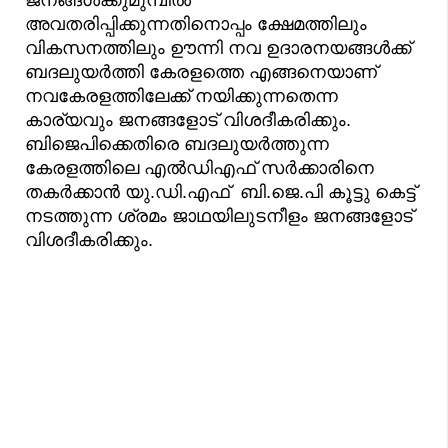
ജനങ്ങൾക്കുമുമ്പിൽ
അവതരിപ്പിക്കുന്നതിനൊപ്പം ക്ഷേമത്തിലും
വികസനത്തിലും ഉ‍ൗന്നി നവ ഉദാരനയങ്ങൾക്ക്
ബദലുയർത്തി കേരളത്തെ എങ്ങനെയാണ്
നവകേരളത്തിലേക്ക് നയിക്കുന്നതെന്ന
കാര്യവും ജനങ്ങളോട് വിശദീകരിക്കും.
ബിജെപിക്കെതിരെ ബദലുയർത്തുന്ന
കേരളത്തിലെ എൽഡിഎഫ് സർക്കാരിനെ
തകർക്കാൻ യു.ഡി.എഫ് ബി.ജെ.പി കൂട്ടു കെട്ട്
നടത്തുന്ന ശ്രമം ജാഥയിലുടനീളം ജനങ്ങളോട്
വിശദീകരിക്കും.