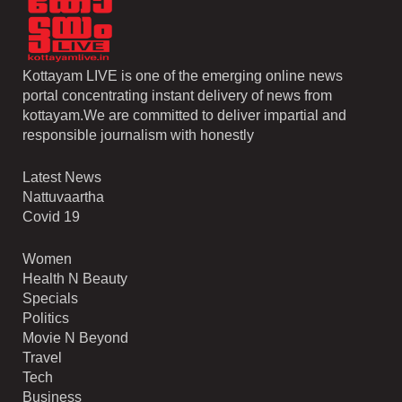
Kottayam LIVE is one of the emerging online news
portal concentrating instant delivery of news from
kottayam.We are committed to deliver impartial and
responsible journalism with honestly
Latest News
Nattuvaartha
Covid 19
Women
Health N Beauty
Specials
Politics
Movie N Beyond
Travel
Tech
Business