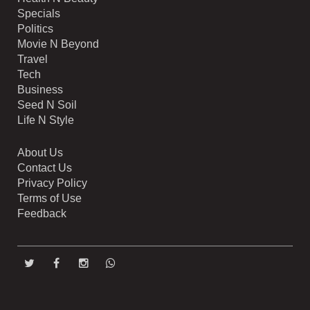
Specials
Politics
Movie N Beyond
Travel
Tech
Business
Seed N Soil
Life N Style
About Us
Contact Us
Privacy Policy
Terms of Use
Feedback