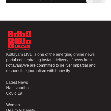
Kottayam LIVE is one of the emerging online news
portal concentrating instant delivery of news from
kottayam.We are committed to deliver impartial and
responsible journalism with honestly
Latest News
Nattuvaartha
Covid 19
Women
Health N Beauty