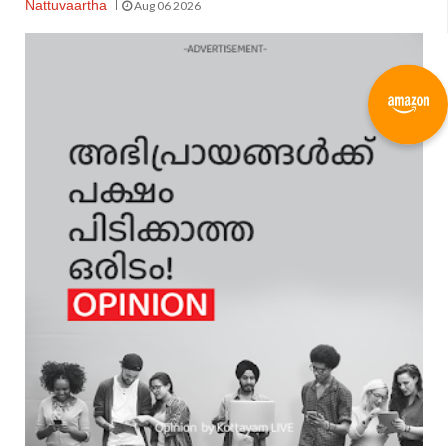
Nattuvaartha
Aug 06 2026