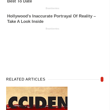
RELATED ARTICLES