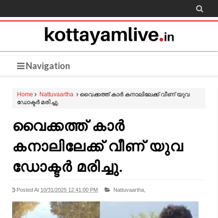

Navigation
Home
Nattuvaartha
വൈക്കത്ത് കാർ കനാലിലേക്ക് വീണ് യുവ
ഡോക്ടർ മരിച്ചു.
വൈക്കത്ത് കാർ
കനാലിലേക്ക് വീണ് യുവ
ഡോക്ടർ മരിച്ചു.
Posted At
10/31/2025 12:41:00 PM
Nattuvaartha,