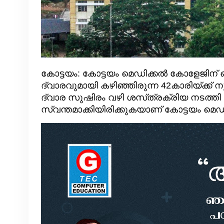
കോട്ടയം: കോട്ടയം മെഡിക്കൽ കോളേജിന്
ദ്വാരവുമായി കഴിഞ്ഞിരുന്ന 42കാരിയ്‌ക്
ദ്വാര സുഷിരം വഴി ശസ്‌ത്രക്രിയ നടത്തി 
സ്വന്തമാക്കിയിരിക്കുകയാണ് കോട്ടയം മെ