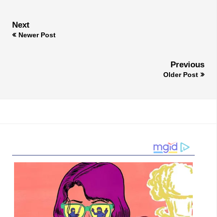
Next
Newer Post
Previous
Older Post