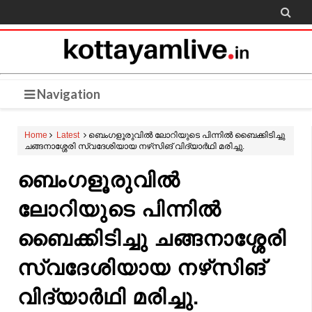

Navigation
Home
Latest
ബെംഗളൂരുവിൽ ലോറിയുടെ പിന്നിൽ ബൈക്കിടിച്ചു
ചങ്ങനാശ്ശേരി സ്വദേശിയായ നഴ്‌സിങ് വിദ്യാർഥി മരിച്ചു.
ബെംഗളൂരുവിൽ
ലോറിയുടെ പിന്നിൽ
ബൈക്കിടിച്ചു ചങ്ങനാശ്ശേരി
സ്വദേശിയായ നഴ്‌സിങ്
വിദ്യാർഥി മരിച്ചു.