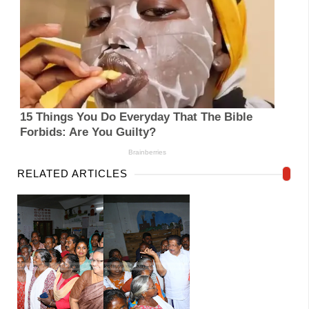
RELATED ARTICLES