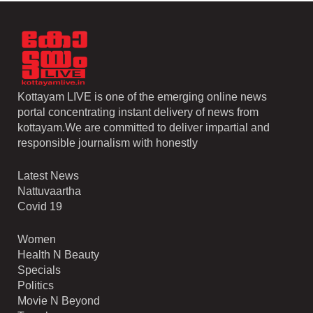
Kottayam LIVE is one of the emerging online news
portal concentrating instant delivery of news from
kottayam.We are committed to deliver impartial and
responsible journalism with honestly
Latest News
Nattuvaartha
Covid 19
Women
Health N Beauty
Specials
Politics
Movie N Beyond