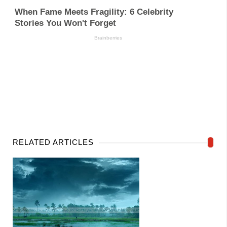
RELATED ARTICLES