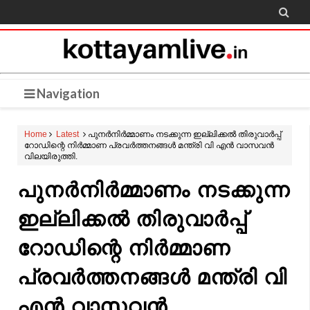

Navigation
Home
Latest
പുനർനിർമ്മാണം നടക്കുന്ന ഇല്ലിക്കൽ തിരുവാർപ്പ്
റോഡിന്റെ നിർമ്മാണ പ്രവർത്തനങ്ങൾ മന്ത്രി വി എൻ വാസവൻ
വിലയിരുത്തി.
പുനർനിർമ്മാണം നടക്കുന്ന
ഇല്ലിക്കൽ തിരുവാർപ്പ്
റോഡിന്റെ നിർമ്മാണ
പ്രവർത്തനങ്ങൾ മന്ത്രി വി
എൻ വാസവൻ