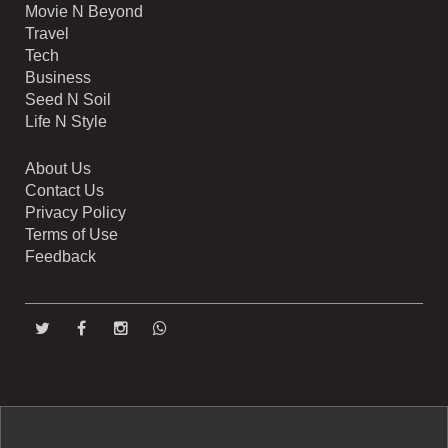
Movie N Beyond
Travel
Tech
Business
Seed N Soil
Life N Style
About Us
Contact Us
Privacy Policy
Terms of Use
Feedback