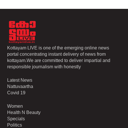
Kottayam LIVE is one of the emerging online news
portal concentrating instant delivery of news from
kottayam.We are committed to deliver impartial and
responsible journalism with honestly
Latest News
Nattuvaartha
Covid 19
Women
Health N Beauty
Specials
Politics