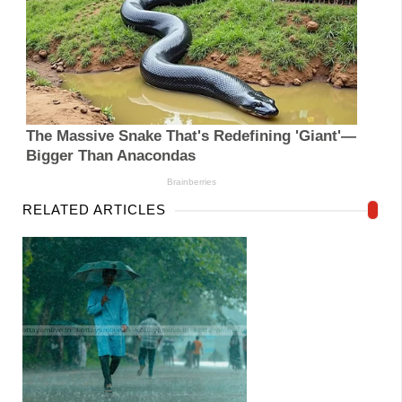
RELATED ARTICLES