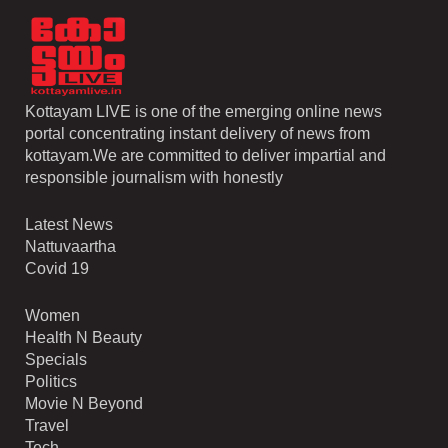
Kottayam LIVE is one of the emerging online news
portal concentrating instant delivery of news from
kottayam.We are committed to deliver impartial and
responsible journalism with honestly
Latest News
Nattuvaartha
Covid 19
Women
Health N Beauty
Specials
Politics
Movie N Beyond
Travel
Tech