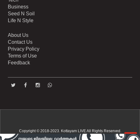
Business
Seed N Soil
Life N Style
About Us
Contact Us
Privacy Policy
Terms of Use
Feedback
Copyright © 2018-2023. Kottayam LIVE All Rights Reserved.