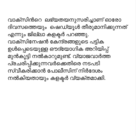
വാക്‌സിന്‍റെ ലഭ്യതയനുസരിച്ചാണ് ഓരോ
ദിവസത്തെയും ഷെഡ്യൂള്‍ തീരുമാനിക്കുന്നത്
എന്നും ജില്ലാ കളക്ടർ പറഞ്ഞു.
വാക്‌സിനേഷന്‍ കേന്ദ്രങ്ങളുടെ പട്ടിക
ഉള്‍പ്പെടെയുള്ള ഔദ്യോഗിക അറിയിപ്പ്
മുന്‍കൂട്ടി നല്‍കാറുമുണ്ട്. വ്യാജവാര്‍ത്ത
പ്രചരിപ്പിക്കുന്നവര്‍ക്കെതിരെ നടപടി
സ്വീകരിക്കാന്‍ പോലീസിന് നിര്‍ദേശം
നല്‍കിയതായും കളക്ടര്‍ വ്യക്തമാക്കി.