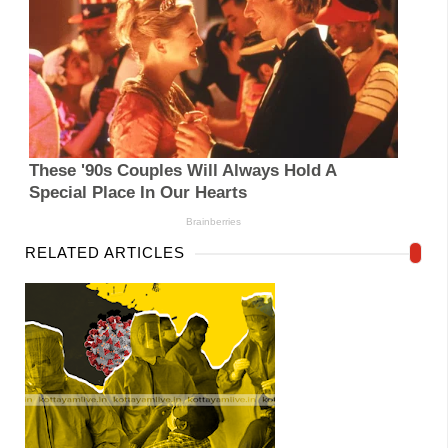
RELATED ARTICLES