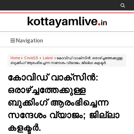

Navigation
Home
Covid19
Latest
കോവിഡ് വാക്‌സിന്‍: ഒരാഴ്ച്ചത്തേക്കുള്ള
ബുക്കിംഗ് ആരംഭിച്ചെന്ന സന്ദേശം വ്യാജം; ജില്ലാ കളക്ടർ.
കോവിഡ് വാക്‌സിന്‍:
ഒരാഴ്ച്ചത്തേക്കുള്ള
ബുക്കിംഗ് ആരംഭിച്ചെന്ന
സന്ദേശം വ്യാജം; ജില്ലാ
കളക്ടർ.