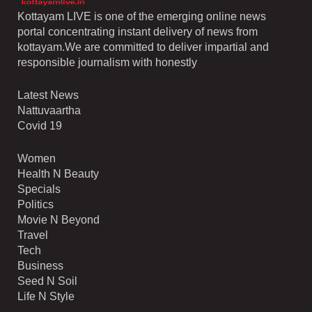
Kottayam LIVE is one of the emerging online news
portal concentrating instant delivery of news from
kottayam.We are committed to deliver impartial and
responsible journalism with honestly
Latest News
Nattuvaartha
Covid 19
Women
Health N Beauty
Specials
Politics
Movie N Beyond
Travel
Tech
Business
Seed N Soil
Life N Style