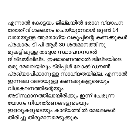
എന്നാൽ കോട്ടയം ജില്ലയിൽ രോഗ വ്യാപന
തോത് വിശകലനം ചെയ്യുമ്പോൾ ജൂൺ 14
വരെയുള്ള ആരോഗ്യ വകുപ്പിന്റെ കണക്കുകൾ
പ്രകാരം ടി പി ആർ 30 ശതമാനത്തിനു
മുകളിലുള്ള തദ്ദേശ സ്ഥാപനനഗൽ
ജില്ലയിലില്ല. ഇക്കാരണത്താൽ ജില്ലയിലെ
ഒരു മേഖലയിലും ട്രിപ്പിൾ ലോക്ക് ഡൗൺ
പ്രഖ്യാപിക്കാനുള്ള സാധ്യതയില്ല. എന്നാൽ
ഇന്നലെ വരെയുള്ള കണക്കുകളുടെയും
വിശകലനത്തിന്റെയും
അടിസ്ഥാനത്തിലായിരിക്കും ഇന്ന് ചേരുന്ന
യോഗം നിയന്ത്രണങ്ങളുടെയും
ഇളവുകളുടെയും കാര്യത്തിൽ മേഖലകൾ
തിരിച്ചു തീരുമാനമെടുക്കുക.