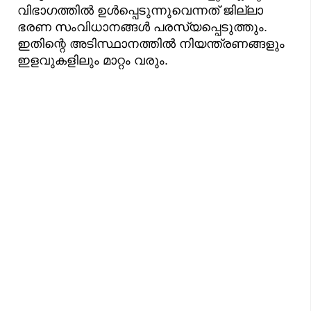
വിഭാഗത്തിൽ ഉൾപ്പെടുന്നുവെന്നത് ജില്ലാ
ഭരണ സംവിധാനങ്ങൾ പരസ്യപ്പെടുത്തും.
ഇതിന്റെ അടിസ്ഥാനത്തിൽ നിയന്ത്രണങ്ങളും
ഇളവുകളിലും മാറ്റം വരും.