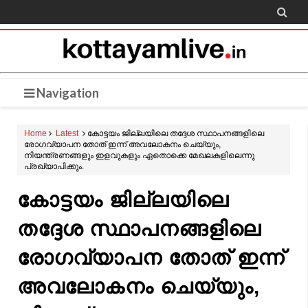

Navigation
Home
Latest
കോട്ടയം ജില്ലയിലെ തദ്ദേശ സ്ഥാപനങ്ങളിലെ
രോഗവ്യാപന തോത് ഇന്ന് അവലോകനം ചെയ്യും,
നിയന്ത്രണങ്ങളും ഇളവുകളും ഏതൊക്കെ മേഖലകളിലെന്നു
പ്രഖ്യാപിക്കും.
കോട്ടയം ജില്ലയിലെ
തദ്ദേശ സ്ഥാപനങ്ങളിലെ
രോഗവ്യാപന തോത് ഇന്ന്
അവലോകനം ചെയ്യും,