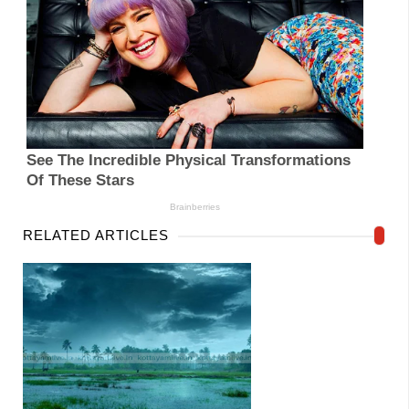
RELATED ARTICLES