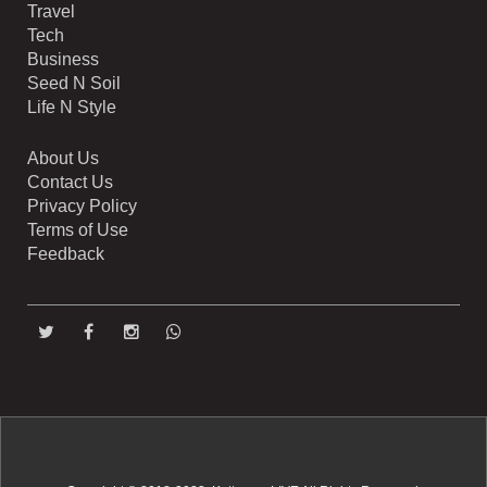
Travel
Tech
Business
Seed N Soil
Life N Style
About Us
Contact Us
Privacy Policy
Terms of Use
Feedback