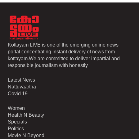
Kottayam LIVE is one of the emerging online news
portal concentrating instant delivery of news from
kottayam.We are committed to deliver impartial and
responsible journalism with honestly
Latest News
Nattuvaartha
Covid 19
Women
Health N Beauty
Specials
Politics
Movie N Beyond