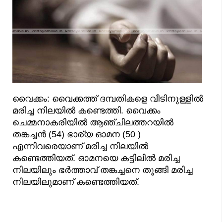
വൈക്കം: വൈക്കത്ത് ദമ്പതികളെ വീടിനുള്ളിൽ
മരിച്ച നിലയിൽ കണ്ടെത്തി. വൈക്കം
ചെമ്മനാകരിയിൽ ആഞ്ചിലത്തറയില്‍
തങ്കച്ചന്‍ (54) ഭാര്യ ഓമന (50 )
എന്നിവരെയാണ് മരിച്ച നിലയിൽ
കണ്ടെത്തിയത്. ഓമനയെ കട്ടിലില്‍ മരിച്ച
നിലയിലും ഭര്‍ത്താവ് തങ്കച്ചനെ തൂങ്ങി മരിച്ച
നിലയിലുമാണ് കണ്ടെത്തിയത്.