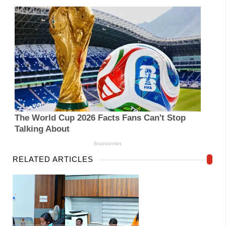
RELATED ARTICLES