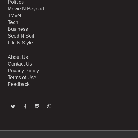
Politics
Movie N Beyond
Travel
Tech
Business
Seed N Soil
Life N Style
About Us
Contact Us
Privacy Policy
Terms of Use
Feedback