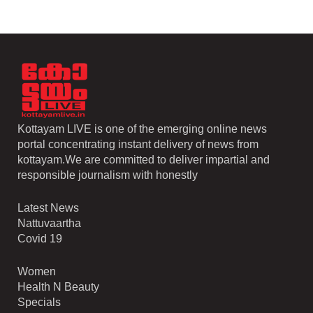
Kottayam LIVE is one of the emerging online news
portal concentrating instant delivery of news from
kottayam.We are committed to deliver impartial and
responsible journalism with honestly
Latest News
Nattuvaartha
Covid 19
Women
Health N Beauty
Specials