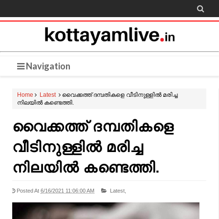

Navigation
Home
Latest
വൈക്കത്ത് ദമ്പതികളെ വീടിനുള്ളിൽ മരിച്ച
നിലയിൽ കണ്ടെത്തി.
വൈക്കത്ത് ദമ്പതികളെ
വീടിനുള്ളിൽ മരിച്ച
നിലയിൽ കണ്ടെത്തി.
Posted At
6/16/2021 11:06:00 AM
Latest,