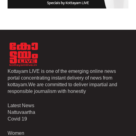
Kottayam LIVE is one of the emerging online news
portal concentrating instant delivery of news from
kottayam.We are committed to deliver impartial and
responsible journalism with honestly
Latest News
Nattuvaartha
Covid 19
Women