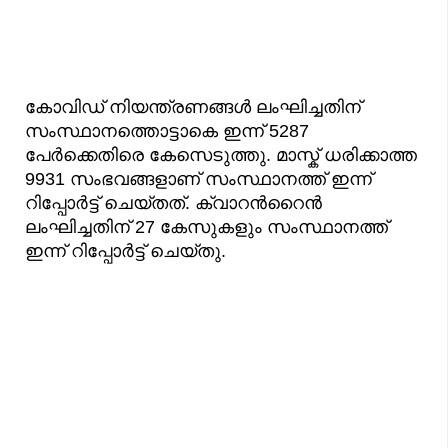
കോവിഡ് നിയന്ത്രണങ്ങള്‍ ലംഘിച്ചതിന്
സംസ്ഥാനത്തൊട്ടാകെ ഇന്ന് 5287
പേര്‍ക്കെതിരെ കേസെടുത്തു. മാസ്ക് ധരിക്കാത്ത
9931 സംഭവങ്ങളാണ് സംസ്ഥാനത്ത് ഇന്ന്
റിപ്പോര്‍ട്ട് ചെയ്തത്. ക്വാറന്‍റൈന്‍
ലംഘിച്ചതിന് 27 കേസുകളും സംസ്ഥാനത്ത്
ഇന്ന് റിപ്പോര്‍ട്ട് ചെയ്തു.