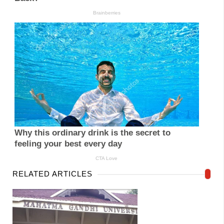
RELATED ARTICLES