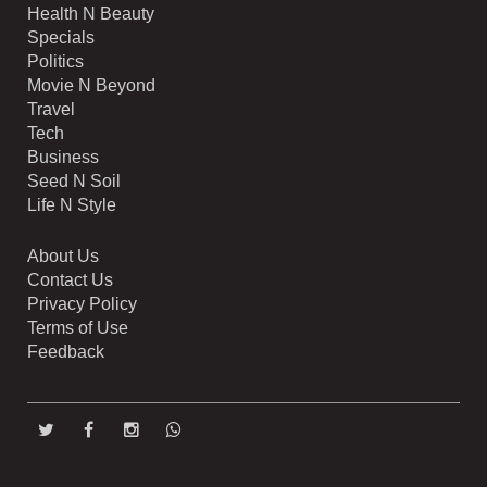
Health N Beauty
Specials
Politics
Movie N Beyond
Travel
Tech
Business
Seed N Soil
Life N Style
About Us
Contact Us
Privacy Policy
Terms of Use
Feedback