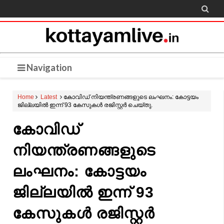

Navigation
Home
Latest
കോവിഡ് നിയന്ത്രണങ്ങളുടെ ലംഘനം: കോട്ടയം
ജില്ലയിൽ ഇന്ന് 93 കേസുകൾ രജിസ്റ്റർ ചെയ്തു.
കോവിഡ്
നിയന്ത്രണങ്ങളുടെ
ലംഘനം: കോട്ടയം
ജില്ലയിൽ ഇന്ന് 93
കേസുകൾ രജിസ്റ്റർ