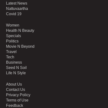
Latest News
Nattuvaartha
Covid 19
Women
Health N Beauty
Specials
Politics
Movie N Beyond
Travel
Tech
Business
Seed N Soil
Life N Style
About Us
Contact Us
Privacy Policy
Terms of Use
Feedback