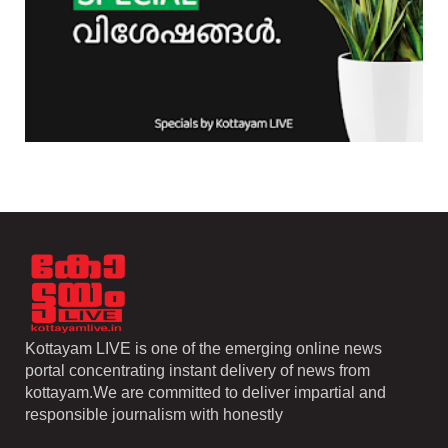
Kottayam LIVE is one of the emerging online news
portal concentrating instant delivery of news from
kottayam.We are committed to deliver impartial and
responsible journalism with honestly