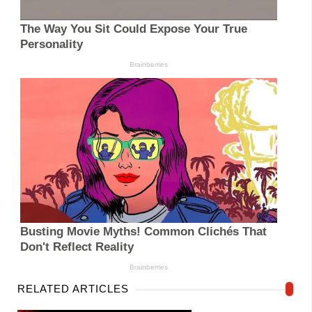
RELATED ARTICLES