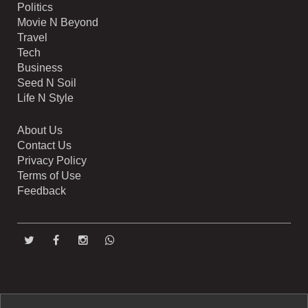
Politics
Movie N Beyond
Travel
Tech
Business
Seed N Soil
Life N Style
About Us
Contact Us
Privacy Policy
Terms of Use
Feedback