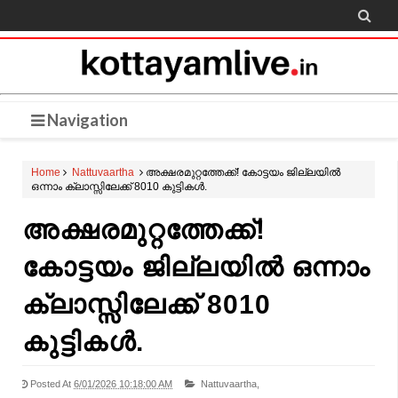

Navigation
Home
Nattuvaartha
അക്ഷരമുറ്റത്തേക്ക്! കോട്ടയം ജില്ലയിൽ
ഒന്നാം ക്ലാസ്സിലേക്ക് 8010 കുട്ടികൾ.
അക്ഷരമുറ്റത്തേക്ക്!
കോട്ടയം ജില്ലയിൽ ഒന്നാം
ക്ലാസ്സിലേക്ക് 8010
കുട്ടികൾ.
Posted At
6/01/2026 10:18:00 AM
Nattuvaartha,