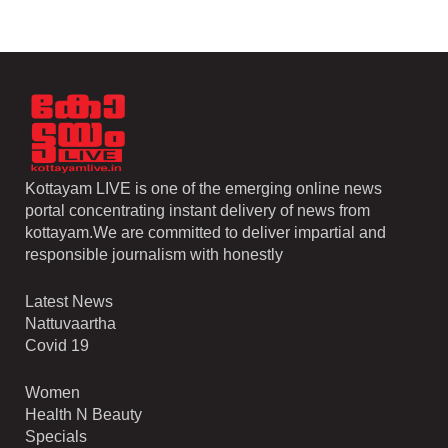
Kottayam LIVE is one of the emerging online news
portal concentrating instant delivery of news from
kottayam.We are committed to deliver impartial and
responsible journalism with honestly
Latest News
Nattuvaartha
Covid 19
Women
Health N Beauty
Specials