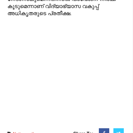
കൂടുമെന്നാണ് വിദ്യാഭ്യാസ വകുപ്പ്
അധികൃതരുടെ പ്രതീക്ഷ.