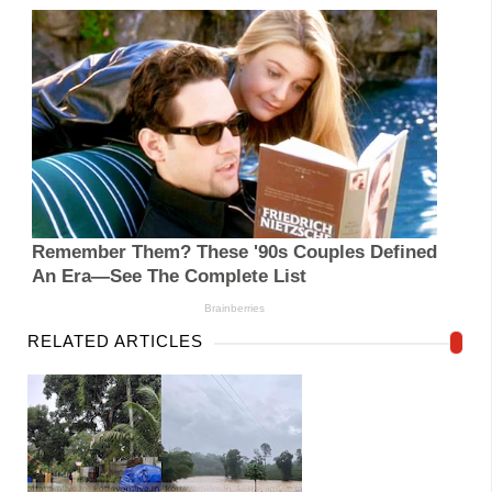
RELATED ARTICLES