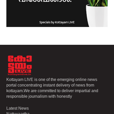
Kottayam LIVE is one of the emerging online news
portal concentrating instant delivery of news from
kottayam.We are committed to deliver impartial and
responsible journalism with honestly
Latest News
Nattuvaartha