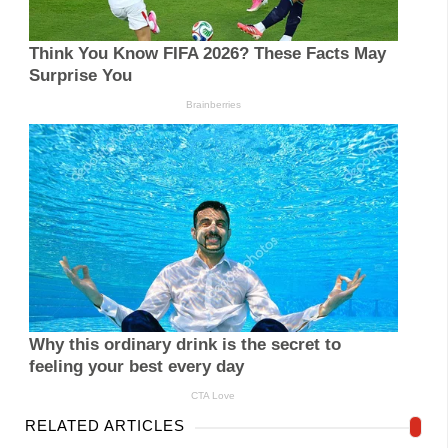
RELATED ARTICLES