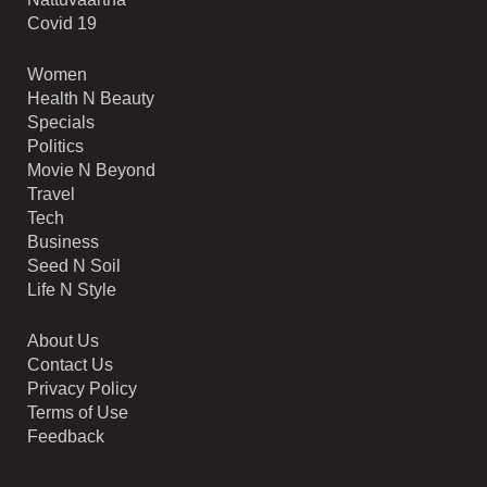
Covid 19
Women
Health N Beauty
Specials
Politics
Movie N Beyond
Travel
Tech
Business
Seed N Soil
Life N Style
About Us
Contact Us
Privacy Policy
Terms of Use
Feedback