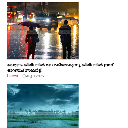
കോട്ടയം ജില്ലയിൽ മഴ ശക്തമാകുന്നു, ജില്ലയിൽ ഇന്ന്
ഓറഞ്ച് അലേർട്ട്.
Latest
Aug 08 2026