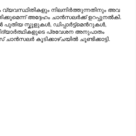
 വ്യവസ്ഥിതികളും നിലനിര്‍ത്തുന്നതിനും അവ
ിക്കുമെന്ന് അദ്ദേഹം ചാന്‍സലര്‍ക്ക് ഉറപ്പുനല്‍കി.
യ സ്കൂളുകള്‍, ഡിപ്പാര്‍ട്ട്മെന്‍റുകള്‍,
 വിദ്യാര്‍ത്ഥികളുടെ പ്രവേശന അനുപാതം
ാന്‍സലര്‍ കൂടിക്കാഴ്ചയില്‍ ചൂണ്ടിക്കാട്ടി.