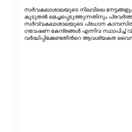
സര്‍വകലാശാലയുടെ നിലവിലെ നേട്ടങ്ങളും
കൂടുതല്‍ മെച്ചപ്പെടുത്തുന്നതിനും പ്രവര്‍ത്ത
സര്‍വ്വകലാശാലയുടെ പ്രധാന കാമ്പസില്‍ പുതി
ഗവേഷണ കേന്ദ്രങ്ങള്‍ എന്നിവ സ്ഥാപിച്ച്
വര്‍ദ്ധിപ്പിക്കേണ്ടതിന്‍റെ ആവശ്യകത വൈസ് ച