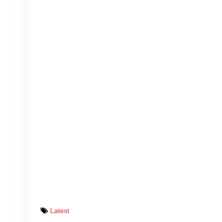
Latest