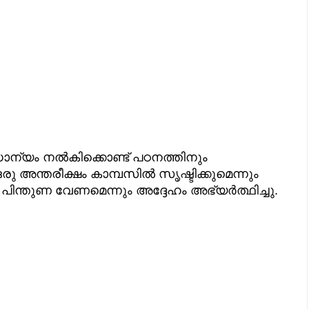
ാന്യം നല്‍കിക്കൊണ്ട് പഠനത്തിനും
ന്തരീക്ഷം കാമ്പസില്‍ സൃഷ്ടിക്കുമെന്നും
പിന്തുണ വേണമെന്നും അദ്ദേഹം അഭ്യര്‍ത്ഥിച്ചു.