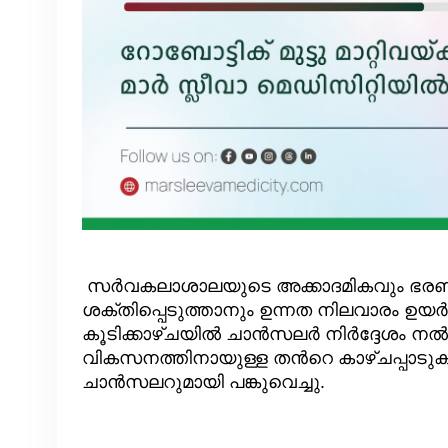
സര്‍വകലാശാലയുടെ അക്കാദമികവും ഭരണ
ശക്തിപ്പെടുത്താനും ഉന്നത നിലവാരം ഉയര്‍ത
കൂടിക്കാഴ്ചയില്‍ ചാന്‍സലര്‍ നിര്‍ദ്ദേശം
വികസനത്തിനായുള്ള തന്‍റെ കാഴ്ചപ്പാട
ചാന്‍സലറുമായി പങ്കുവെച്ചു.