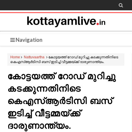

Navigation
Home
Nattuvaartha
കോട്ടയത്ത് റോഡ് മുറിച്ചു കടക്കുന്നതിനിടെ
കെഎസ്ആർടിസി ബസ് ഇടിച്ച് വീട്ടമ്മയ്ക്ക് ദാരുണാന്ത്യം.
കോട്ടയത്ത് റോഡ് മുറിച്ചു
കടക്കുന്നതിനിടെ
കെഎസ്ആർടിസി ബസ്
ഇടിച്ച് വീട്ടമ്മയ്ക്ക്
ദാരുണാന്ത്യം.