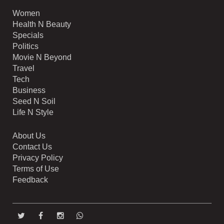
Women
Health N Beauty
Specials
Politics
Movie N Beyond
Travel
Tech
Business
Seed N Soil
Life N Style
About Us
Contact Us
Privacy Policy
Terms of Use
Feedback