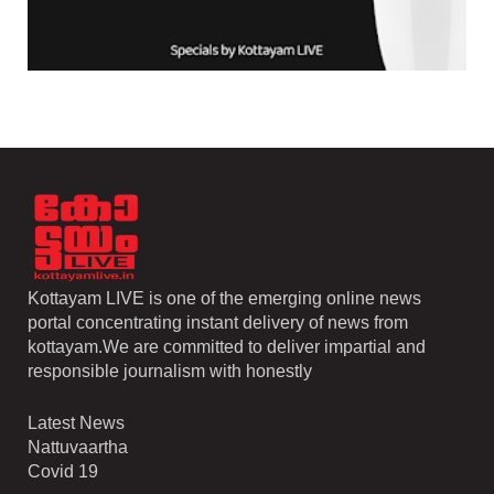
Kottayam LIVE is one of the emerging online news
portal concentrating instant delivery of news from
kottayam.We are committed to deliver impartial and
responsible journalism with honestly
Latest News
Nattuvaartha
Covid 19