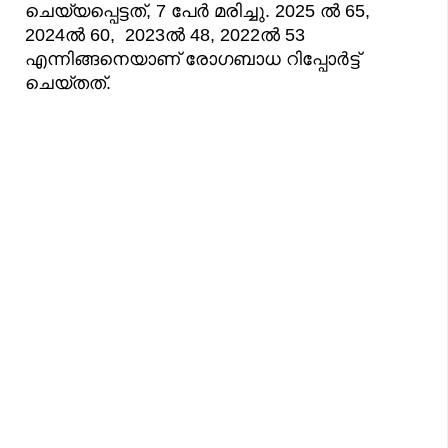
ചെയ്യപ്പെട്ടത്, 7 പേര്‍ മരിച്ചു. 2025 ല്‍ 65,
2024ല്‍ 60, 2023ല്‍ 48, 2022ല്‍ 53
എന്നിങ്ങനെയാണ് രോഗബാധ റിപ്പോര്‍ട്ട്‌
ചെയ്തത്.