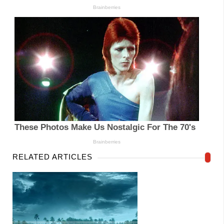
RELATED ARTICLES