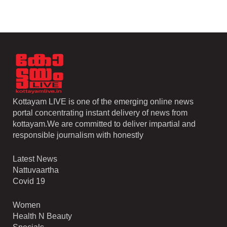
Kottayam LIVE is one of the emerging online news
portal concentrating instant delivery of news from
kottayam.We are committed to deliver impartial and
responsible journalism with honestly
Latest News
Nattuvaartha
Covid 19
Women
Health N Beauty