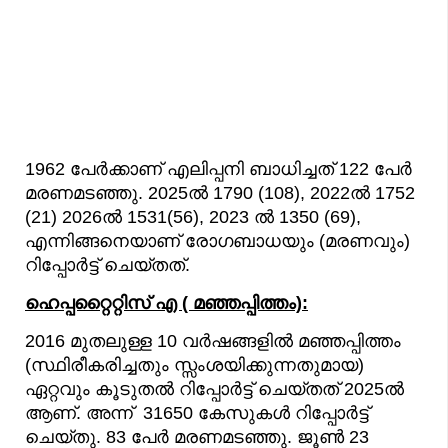
1962 പേര്‍ക്കാണ് എലിപ്പനി ബാധിച്ചത് 122 പേര്‍
മരണമടഞ്ഞു. 2025ല്‍ 1790 (108), 2022ല്‍ 1752
(21) 2026ല്‍ 1531(56), 2023 ല്‍ 1350 (69),
എന്നിങ്ങനെയാണ് രോഗബാധയും (മരണവും)
റിപ്പോര്‍ട്ട്‌ ചെയ്തത്.
ഹെപ്പറ്റൈറ്റിസ് എ ( മഞ്ഞപ്പിത്തം):
2016 മുതലുള്ള 10 വർഷങ്ങളിൽ മഞ്ഞപ്പിത്തം
(സ്ഥിരീകരിച്ചതും സ്സംശയിക്കുന്നതുമായ)
ഏറ്റവും കൂടുതൽ റിപ്പോർട്ട് ചെയ്‌തത് 2025ൽ
ആണ്. അന്ന് 31650 കേസുകൾ റിപ്പോർട്ട്
ചെയ്തു. 83 പേർ മരണമടഞ്ഞു. ജൂൺ 23