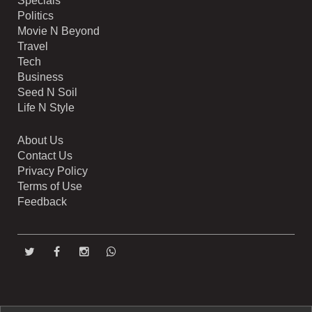
Specials
Politics
Movie N Beyond
Travel
Tech
Business
Seed N Soil
Life N Style
About Us
Contact Us
Privacy Policy
Terms of Use
Feedback