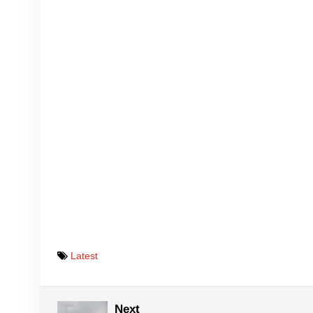
Latest
Next