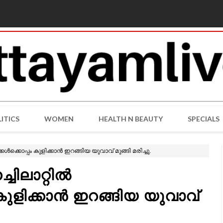
ITICS
WOMEN
HEALTH N BEAUTY
SPECIALS
കൾക്കൊപ്പം കുളിക്കാൻ ഇറങ്ങിയ യുവാവ് മുങ്ങി മരിച്ചു.
ചിലാറ്റിൽ
കുളിക്കാൻ ഇറങ്ങിയ യുവാവ്