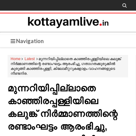

Navigation
Home
Latest
മുന്നറിയിപ്പില്ലാതെ കാഞ്ഞിരപ്പള്ളിയിലെ കലുങ്ക്
നിർമ്മാണത്തിന്റെ രണ്ടാംഘട്ടം ആരംഭിച്ചു, ഗതാഗതക്കുരുക്കിൽ
കുരുങ്ങി കാഞ്ഞിരപ്പള്ളി, കിലോമീറ്ററുകളോളം വാഹനങ്ങളുടെ
നീണ്ടനിര.
മുന്നറിയിപ്പില്ലാതെ
കാഞ്ഞിരപ്പള്ളിയിലെ
കലുങ്ക് നിർമ്മാണത്തിന്റെ
രണ്ടാംഘട്ടം ആരംഭിച്ചു,