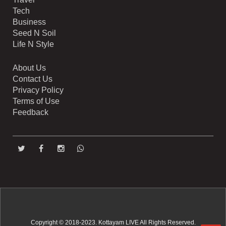
Tech
Business
Seed N Soil
Life N Style
About Us
Contact Us
Privacy Policy
Terms of Use
Feedback
Copyright © 2018-2023. Kottayam LIVE All Rights Reserved.