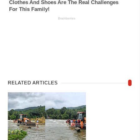
RELATED ARTICLES