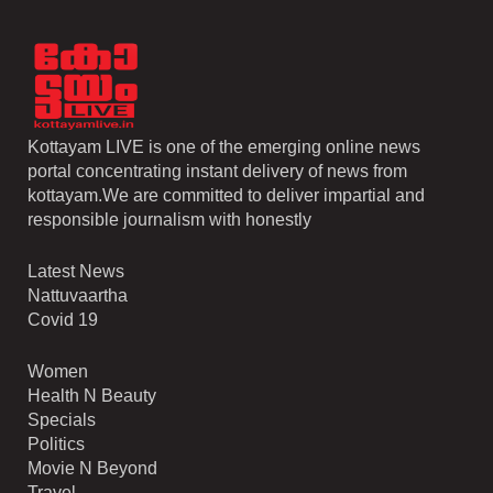
Kottayam LIVE is one of the emerging online news
portal concentrating instant delivery of news from
kottayam.We are committed to deliver impartial and
responsible journalism with honestly
Latest News
Nattuvaartha
Covid 19
Women
Health N Beauty
Specials
Politics
Movie N Beyond
Travel