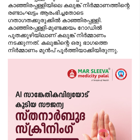
കാഞ്ഞിരപ്പള്ളിയിലെ കലുങ്ക് നിർമ്മാണത്തിന്റെ
രണ്ടാംഘട്ടം ആരംഭിച്ചതോടെ
ഗതാഗതക്കുരുക്കിൽ കാഞ്ഞിരപ്പള്ളി.
കാഞ്ഞിരപ്പള്ളി-മുണ്ടക്കയം റോഡിൽ
പൂതക്കുഴിയിലാണ് കലുങ്ക് നിർമ്മാണം
നടക്കുന്നത്. കലുങ്കിന്റെ ഒരു ഭാഗത്തെ
നിർമ്മാണം മുൻപ് പൂർത്തിയാക്കിയിരുന്നു.