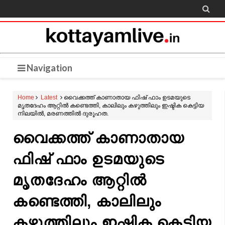

Navigation
Home
Latest
വൈക്കത്ത് കാണാതായ ഫിഷ് ഫാം ഉടമയുടെ
മൃതദേഹം ആറ്റിൽ കണ്ടെത്തി, കാലിലും കഴുത്തിലും ഇഷ്ടിക കെട്ടിയ
നിലയില്‍, മരണത്തിൽ ദുരൂഹത.
വൈക്കത്ത് കാണാതായ
ഫിഷ് ഫാം ഉടമയുടെ
മൃതദേഹം ആറ്റിൽ
കണ്ടെത്തി, കാലിലും
കഴുത്തിലും ഇഷ്ടിക കെട്ടിയ