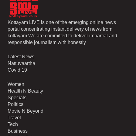
Kottayam LIVE is one of the emerging online news
portal concentrating instant delivery of news from
kottayam.We are committed to deliver impartial and
responsible journalism with honestly
Latest News
Nattuvaartha
Covid 19
Women
Health N Beauty
Specials
Politics
Movie N Beyond
Travel
Tech
Business