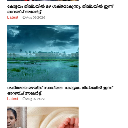
കോട്ടയം ജില്ലയിൽ മഴ ശക്തമാകുന്നു, ജില്ലയിൽ ഇന്ന്
ഓറഞ്ച് അലേർട്ട്.
Latest
Aug 08 2026
ശക്തമായ മഴയ്ക്ക് സാധ്യത: കോട്ടയം ജില്ലയിൽ ഇന്ന്
ഓറഞ്ച് അലേർട്ട്.
Latest
Aug 07 2026