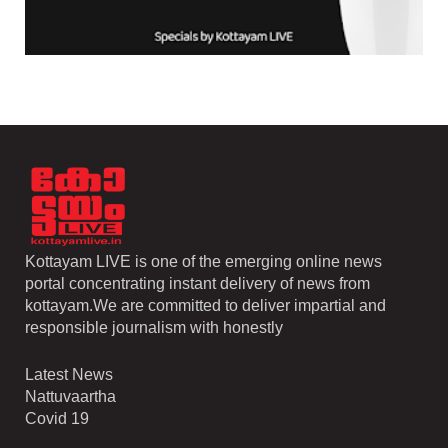
Kottayam LIVE is one of the emerging online news
portal concentrating instant delivery of news from
kottayam.We are committed to deliver impartial and
responsible journalism with honestly
Latest News
Nattuvaartha
Covid 19