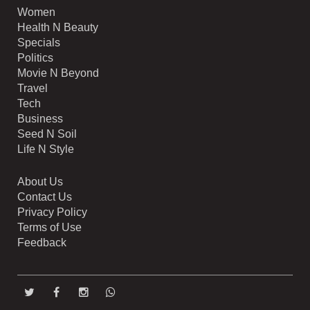
Women
Health N Beauty
Specials
Politics
Movie N Beyond
Travel
Tech
Business
Seed N Soil
Life N Style
About Us
Contact Us
Privacy Policy
Terms of Use
Feedback