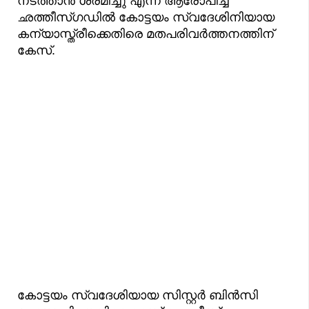
നടത്താന്‍ ശ്രമിച്ചു എന്ന് ആരോപിച്ച്
ഛത്തീസ്ഗഡിൽ കോട്ടയം സ്വദേശിനിയായ
കന്യാസ്ത്രീക്കെതിരെ മതപരിവര്‍ത്തനത്തിന്
കേസ്.
കോട്ടയം സ്വദേശിയായ സിസ്റ്റര്‍ ബിന്‍സി