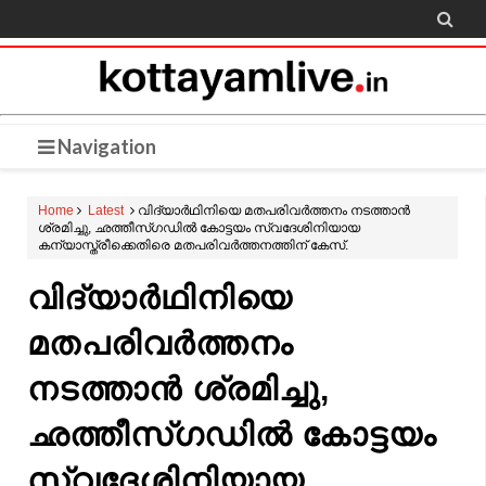

Navigation
Home
Latest
വിദ്യാർഥിനിയെ മതപരിവര്‍ത്തനം നടത്താന്‍
ശ്രമിച്ചു, ഛത്തീസ്ഗഡിൽ കോട്ടയം സ്വദേശിനിയായ
കന്യാസ്ത്രീക്കെതിരെ മതപരിവര്‍ത്തനത്തിന് കേസ്.
വിദ്യാർഥിനിയെ
മതപരിവര്‍ത്തനം
നടത്താന്‍ ശ്രമിച്ചു,
ഛത്തീസ്ഗഡിൽ കോട്ടയം
സ്വദേശിനിയായ