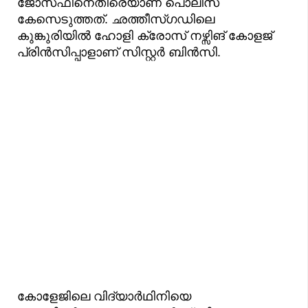
ജോസഫിനെതിരെയാണ് പൊലീസ്
കേസെടുത്തത്. ഛത്തീസ്ഗഡിലെ
കുങ്കുരിയില്‍ ഹോളി ക്രോസ് നഴ്സിങ് കോളജ്
പ്രിന്‍സിപ്പാളാണ് സിസ്റ്റര്‍ ബിന്‍സി.
കോളേജിലെ വിദ്യാര്‍ഥിനിയെ