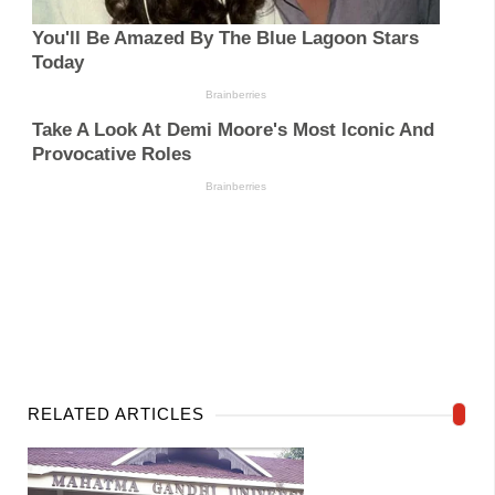
RELATED ARTICLES