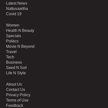
Latest News
Nattuvaartha
Covid 19
Women
Health N Beauty
Specials
Politics
Movie N Beyond
Travel
Tech
Business
Seed N Soil
Life N Style
About Us
Contact Us
Privacy Policy
Terms of Use
Feedback