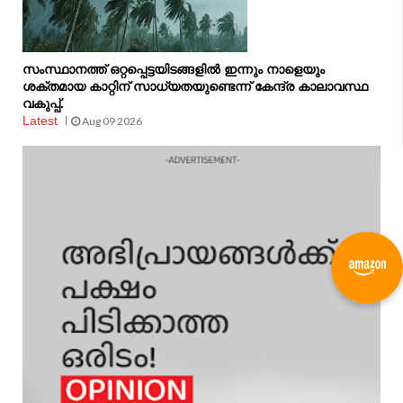
സംസ്ഥാനത്ത് ഒറ്റപ്പെട്ടയിടങ്ങളിൽ ഇന്നും നാളെയും
ശക്തമായ കാറ്റിന് സാധ്യതയുണ്ടെന്ന് കേന്ദ്ര കാലാവസ്ഥ
വകുപ്പ്.
Latest
Aug 09 2026