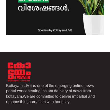
Kottayam LIVE is one of the emerging online news
portal concentrating instant delivery of news from
kottayam.We are committed to deliver impartial and
responsible journalism with honestly