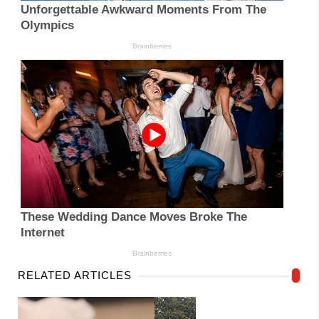
RELATED ARTICLES