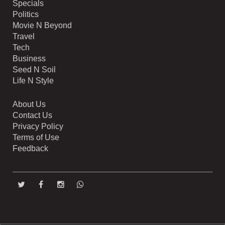
Specials
Politics
Movie N Beyond
Travel
Tech
Business
Seed N Soil
Life N Style
About Us
Contact Us
Privacy Policy
Terms of Use
Feedback