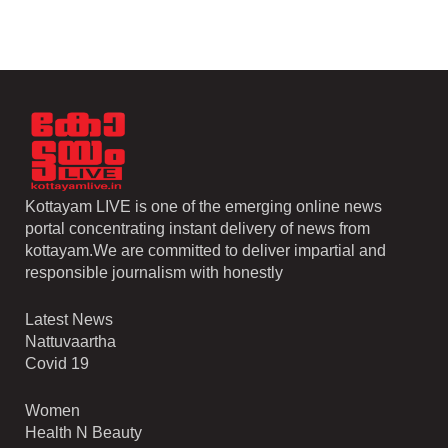
Kottayam LIVE is one of the emerging online news
portal concentrating instant delivery of news from
kottayam.We are committed to deliver impartial and
responsible journalism with honestly
Latest News
Nattuvaartha
Covid 19
Women
Health N Beauty