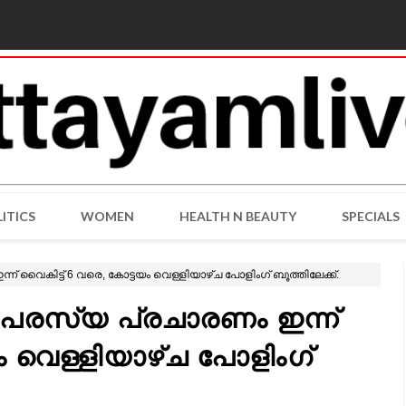
ITICS
WOMEN
HEALTH N BEAUTY
SPECIALS
 വൈകിട്ട് 6 വരെ, കോട്ടയം വെള്ളിയാഴ്ച പോളിംഗ് ബൂത്തിലേക്ക്.
 പരസ്യ പ്രചാരണം ഇന്ന്
ം വെള്ളിയാഴ്ച പോളിംഗ്