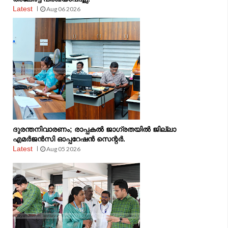
Latest
Aug 06 2026
ദുരന്തനിവാരണം; രാപ്പകല്‍ ജാഗ്രതയില്‍ ജില്ലാ
എമര്‍ജന്‍സി ഓപ്പറേഷന്‍ സെന്റര്‍.
Latest
Aug 05 2026