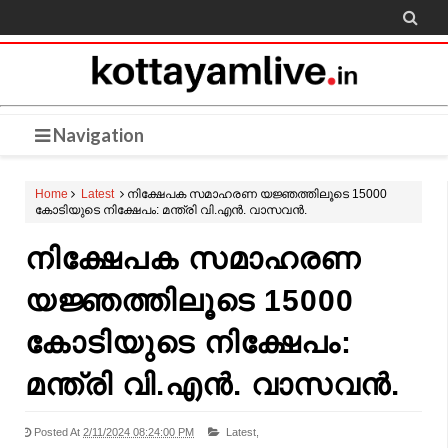

Navigation
Home
Latest
നിക്ഷേപക സമാഹരണ യജ്ഞത്തിലൂടെ 15000
കോടിയുടെ നിക്ഷേപം: മന്ത്രി വി.എൻ. വാസവൻ.
നിക്ഷേപക സമാഹരണ
യജ്ഞത്തിലൂടെ 15000
കോടിയുടെ നിക്ഷേപം:
മന്ത്രി വി.എൻ. വാസവൻ.
Posted At
2/11/2024 08:24:00 PM
Latest,