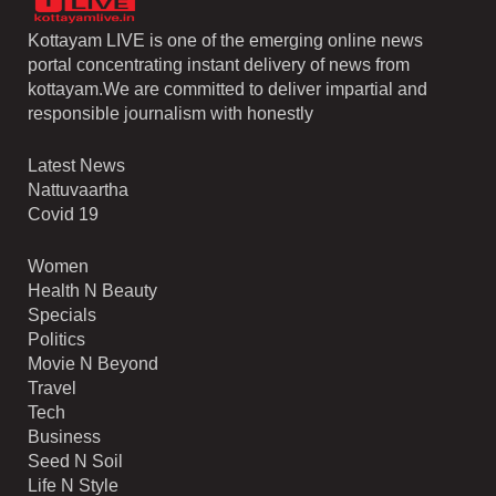
Kottayam LIVE is one of the emerging online news
portal concentrating instant delivery of news from
kottayam.We are committed to deliver impartial and
responsible journalism with honestly
Latest News
Nattuvaartha
Covid 19
Women
Health N Beauty
Specials
Politics
Movie N Beyond
Travel
Tech
Business
Seed N Soil
Life N Style