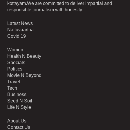
kottayam.We are committed to deliver impartial and
responsible journalism with honestly
Latest News
Nattuvaartha
Covid 19
Women
Health N Beauty
Specials
Politics
Movie N Beyond
Travel
Tech
Business
Seed N Soil
Life N Style
About Us
Contact Us