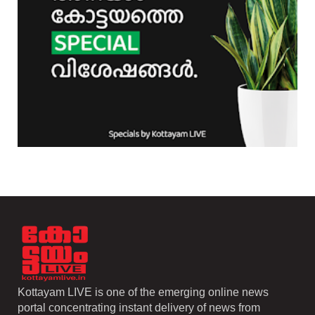
Kottayam LIVE is one of the emerging online news
portal concentrating instant delivery of news from