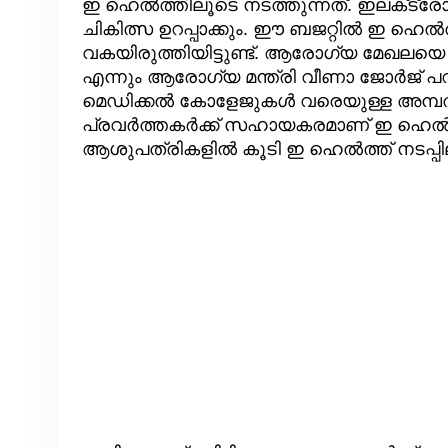
ഇ ഹെല്‍ത്തിലൂടെ നടത്തുന്നത്. ഇലക്‌ട
ചികിത്സ ഉറപ്പാക്കും. ഈ ബജറ്റില്‍ ഇ ഹെല്‍
വകയിരുത്തിയിട്ടുണ്ട്. ആരോഗ്യ മേഖലയെ 
എന്നും ആരോഗ്യ മന്ത്രി വീണാ ജോർജ് പറഞ്
മെഡിക്കല്‍ കോളേജുകള്‍ വരെയുള്ള അമ
പ്രവര്‍ത്തകര്‍ക്ക് സഹായകരമാണ് ഇ ഹെല്
ആശുപത്രികളില്‍ കൂടി ഇ ഹെല്‍ത്ത് നടപ്പി