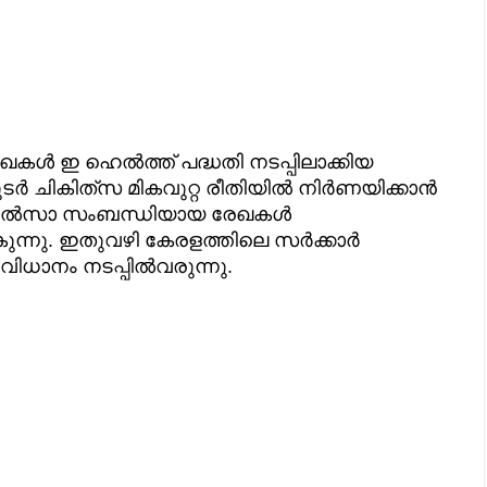
‍ ഇ ഹെല്‍ത്ത് പദ്ധതി നടപ്പിലാക്കിയ
 ചികിത്‌സ മികവുറ്റ രീതിയില്‍ നിര്‍ണയിക്കാന്‍
ചികില്‍സാ സംബന്ധിയായ രേഖകള്‍
നു. ഇതുവഴി കേരളത്തിലെ സര്‍ക്കാര്‍
ിധാനം നടപ്പില്‍വരുന്നു.