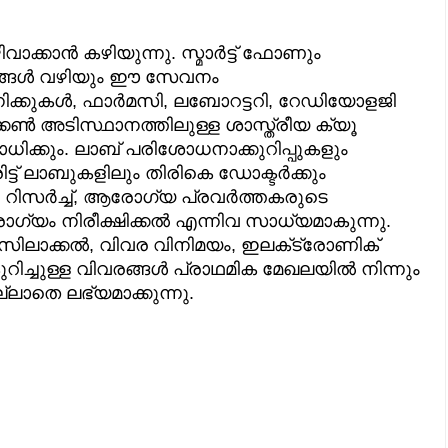
്കാന്‍ കഴിയുന്നു. സ്മാര്‍ട്ട് ഫോണും
്രങ്ങള്‍ വഴിയും ഈ സേവനം
ിക്കുകള്‍, ഫാര്‍മസി, ലബോറട്ടറി, റേഡിയോളജി
കണ്‍ അടിസ്ഥാനത്തിലുള്ള ശാസ്ത്രീയ ക്യൂ
 സാധിക്കും. ലാബ് പരിശോധനാക്കുറിപ്പുകളും
 ലാബുകളിലും തിരികെ ഡോക്ടര്‍ക്കും
 റിസര്‍ച്ച്, ആരോഗ്യ പ്രവര്‍ത്തകരുടെ
ം നിരീക്ഷിക്കല്‍ എന്നിവ സാധ്യമാകുന്നു.
ലാക്കല്‍, വിവര വിനിമയം, ഇലക്‌ട്രോണിക്
ചുള്ള വിവരങ്ങള്‍ പ്രാഥമിക മേഖലയില്‍ നിന്നും
ലാതെ ലഭ്യമാക്കുന്നു.