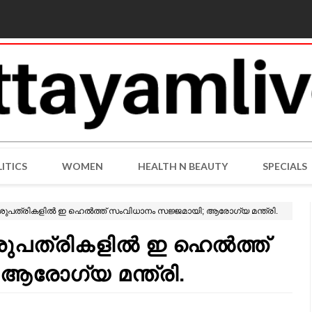
ITICS
WOMEN
HEALTH N BEAUTY
SPECIALS
പത്രികളില്‍ ഇ ഹെല്‍ത്ത് സംവിധാനം സജ്ജമായി; ആരോഗ്യ മന്ത്രി.
ത്രികളില്‍ ഇ ഹെല്‍ത്ത്
ആരോഗ്യ മന്ത്രി.