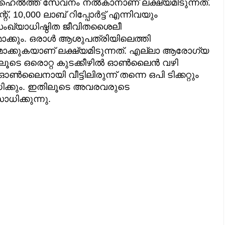
ഇ ഹെല്‍ത്ത് സേവനം നല്‍കാനാണ് ലക്ഷ്യമിടുന്നത്.
 10,000 ലാബ് റിപ്പോര്‍ട്ട് എന്നിവയും
നസംഖ്യാധിഷ്ഠിത ജീവിതശൈലീ
ക്കും. ഒരാള്‍ ആശുപത്രിയിലെത്തി
മാക്കുകയാണ് ലക്ഷ്യമിടുന്നത്. എല്ലാ ആരോഗ്യ
ടെ ഒരൊറ്റ കുടക്കീഴില്‍ ഓണ്‍ലൈന്‍ വഴി
‍ലൈനായി വീട്ടിലിരുന്ന് തന്നെ ഒപി ടിക്കറ്റും
ധിക്കും. ഇതിലൂടെ അവരവരുടെ
ിക്കുന്നു.