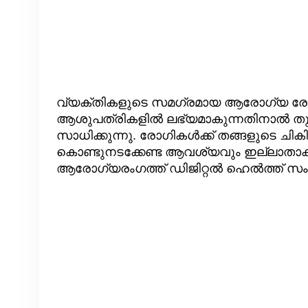
വ്യക്തികളുടെ സമഗ്രമായ ആരോഗ്യ രേഖകള്
ആശുപത്രികളില്‍ ലഭ്യമാകുന്നതിനാല്‍ തുടര്‍
സാധിക്കുന്നു. രോഗികള്‍ക്ക് തങ്ങളുടെ 
കൊണ്ടുനടക്കേണ്ട ആവശ്യവും ഇല്ലാതാകുന്
ആരോഗ്യരംഗത്ത് ഡിജിറ്റല്‍ ഹെല്‍ത്ത് സംവ