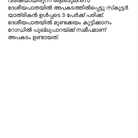
വരികയായിരുന്ന ആംബുലൻസ്
ദേശീയപാതയിൽ അപകടത്തിൽപ്പെട്ടു സ്‌കൂട്ടർ
യാത്രികൻ ഉൾപ്പടെ 3 പേർക്ക് പരിക്ക്.
ദേശീയപാതയിൽ മുണ്ടക്കയം കുട്ടിക്കാനം
റോഡിൽ പുല്ലുപാറയ്ക്ക് സമീപമാണ്
അപകടം ഉണ്ടായത്.