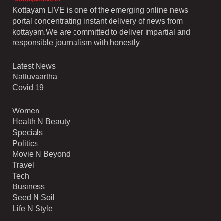
Kottayam LIVE is one of the emerging online news
portal concentrating instant delivery of news from
kottayam.We are committed to deliver impartial and
responsible journalism with honestly
Latest News
Nattuvaartha
Covid 19
Women
Health N Beauty
Specials
Politics
Movie N Beyond
Travel
Tech
Business
Seed N Soil
Life N Style