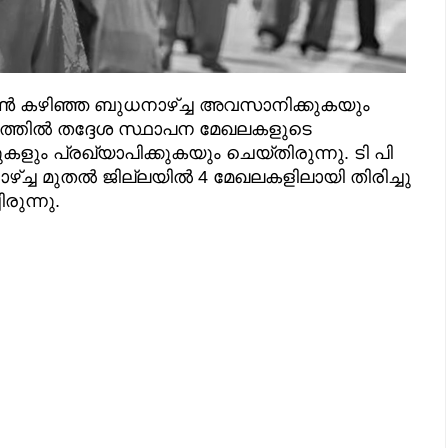
ൺ കഴിഞ്ഞ ബുധനാഴ്ച്ച അവസാനിക്കുകയും
സ്ഥാനത്തിൽ തദ്ദേശ സ്ഥാപന മേഖലകളുടെ
ും പ്രഖ്യാപിക്കുകയും ചെയ്തിരുന്നു. ടി പി
്ച്ച മുതൽ ജില്ലയിൽ 4 മേഖലകളിലായി തിരിച്ചു
രുന്നു.