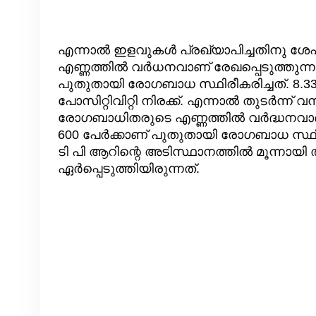
എന്നാൽ ഇളവുകൾ പ്രഖ്യാപിച്ചതിനു ശേ
എണ്ണത്തിൽ വർധനവാണ് രേഖപ്പെടുത്തുന്നത
പുതുതായി രോഗബാധ സ്ഥിരീകരിച്ചത്. 8.33 ശ
പോസിറ്റിവിറ്റി നിരക്ക്. എന്നാൽ തുടർന്ന്
രോഗബാധിതരുടെ എണ്ണത്തിൽ വർദ്ധനവാണ്‌ ര
600 പേർക്കാണ് പുതുതായി രോഗബാധ സ്ഥിരീ
ടി പി ആറിന്റെ അടിസ്ഥാനത്തിൽ മൂന്നായി 
ഏർപ്പെടുത്തിയിരുന്നത്.