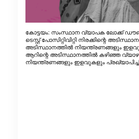
കോട്ടയം: സംസ്ഥാന വ്യാപക ലോക്ക് ഡൗ
ടെസ്റ്റ് പോസിറ്റിവിറ്റി നിരക്കിന്റെ അടി
അടിസ്ഥാനത്തിൽ നിയന്ത്രണങ്ങളും ഇളവുകള
ആറിന്റെ അടിസ്ഥാനത്തിൽ കഴിഞ്ഞ വ്യാഴാഴ
നിയന്ത്രണങ്ങളും ഇളവുകളും പ്രഖ്യാപിച്ചി