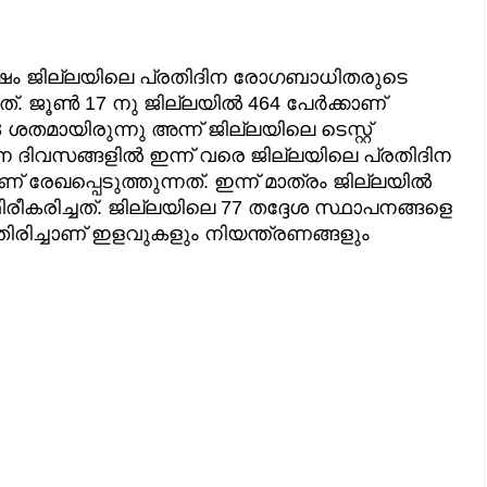
ഷം ജില്ലയിലെ പ്രതിദിന രോഗബാധിതരുടെ
്. ജൂൺ 17 നു ജില്ലയിൽ 464 പേർക്കാണ്
തമായിരുന്നു അന്ന് ജില്ലയിലെ ടെസ്റ്റ്
 വന്ന ദിവസങ്ങളിൽ ഇന്ന് വരെ ജില്ലയിലെ പ്രതിദിന
േഖപ്പെടുത്തുന്നത്. ഇന്ന് മാത്രം ജില്ലയിൽ
കരിച്ചത്. ജില്ലയിലെ 77 തദ്ദേശ സ്ഥാപനങ്ങളെ
തിരിച്ചാണ് ഇളവുകളും നിയന്ത്രണങ്ങളും