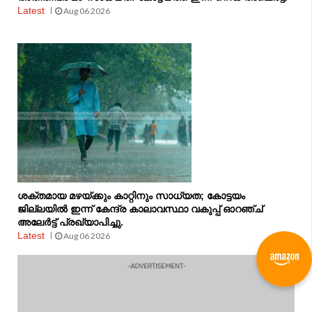
Latest
Aug 06 2026
ശക്തമായ മഴയ്ക്കും കാറ്റിനും സാധ്യത; കോട്ടയം
ജില്ലയിൽ ഇന്ന് കേന്ദ്ര കാലാവസ്ഥാ വകുപ്പ് ഓറഞ്ച്
അലേർട്ട് പ്രഖ്യാപിച്ചു.
Latest
Aug 06 2026