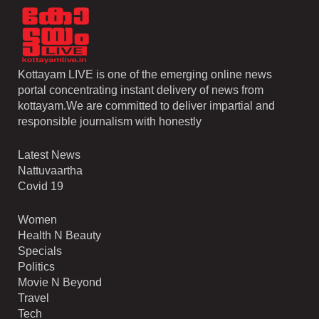
Kottayam LIVE is one of the emerging online news
portal concentrating instant delivery of news from
kottayam.We are committed to deliver impartial and
responsible journalism with honestly
Latest News
Nattuvaartha
Covid 19
Women
Health N Beauty
Specials
Politics
Movie N Beyond
Travel
Tech