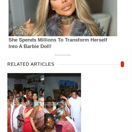
RELATED ARTICLES