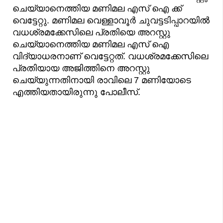
ചെയ്യാനെത്തിയ മണിമല എസ് ഐ ക്ക്
വെട്ടേറ്റു. മണിമല വെള്ളാവൂർ ചുവട്ടടിപ്പാറയിൽ
വധശ്രമക്കേസിലെ പ്രതിയെ അറസ്റ്റു
ചെയ്യാനെത്തിയ മണിമല എസ് ഐ
വിദ്യാധരനാണ് വെട്ടേറ്റത്. വധശ്രമക്കേസിലെ
പ്രതിയായ അജിത്തിനെ അറസ്റ്റു
ചെയ്യുന്നതിനായി രാവിലെ 7 മണിയോടെ
എത്തിയതായിരുന്നു പോലീസ്.