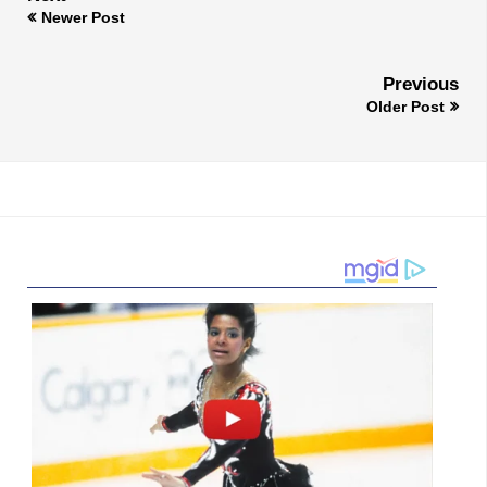
Newer Post
Previous
Older Post