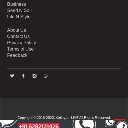
Business
Seed N Soil
Life N Style
About Us
Contact Us
Privacy Policy
Terms of Use
Feedback
Copyright © 2018-2023. Kottayam LIVE All Rights Reserved.