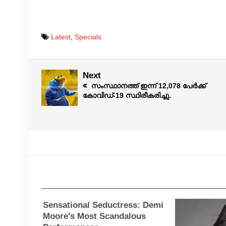
Latest
,
Specials
Next
സംസ്ഥാനത്ത് ഇന്ന് 12,078 പേര്‍ക്ക്
കോവിഡ്-19 സ്ഥിരീകരിച്ചു.