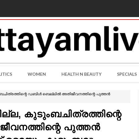
ITICS
WOMEN
HEALTH N BEAUTY
SPECIALS
ടുംബചിത്രത്തിന്റെ ഡബിൾ ബെല്ലിൽ അതിജീവനത്തിന്റെ പുത്തൻ
ല്ല, കുടുംബചിത്രത്തിന്റെ
വനത്തിന്റെ പുത്തൻ