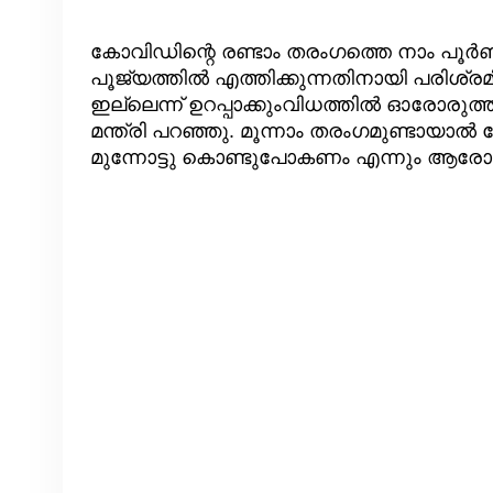
കോവിഡിന്റെ രണ്ടാം തരംഗത്തെ നാം പൂര്‍ണമാ
പൂജ്യത്തില്‍ എത്തിക്കുന്നതിനായി പരിശ്
ഇല്ലെന്ന് ഉറപ്പാക്കുംവിധത്തില്‍ ഓരോര
മന്ത്രി പറഞ്ഞു. മൂന്നാം തരംഗമുണ്ടായാല്‍
മുന്നോട്ടു കൊണ്ടുപോകണം എന്നും ആരോഗ്യ 