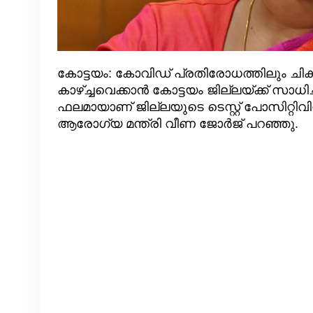
കോട്ടയം: കോവിഡ് പ്രതിരോധത്തിലും ചികി
കാഴ്ച്ചവെക്കാന്‍ കോട്ടയം ജില്ലയ്ക്ക് സാധ
ഫലമായാണ് ജില്ലയുടെ ടെസ്റ്റ് പോസിറ്റിവിറ
ആരോഗ്യ മന്ത്രി വീണ ജോർജ് പറഞ്ഞു.