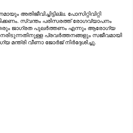
യും അതിജീവിച്ചിട്ടില്ല. പോസിറ്റിവിറ്റി
രമിക്കണം. സ്വന്തം പരിസരത്ത് രോഗവ്യാപനം
ുത്തരും ജാഗ്രത പുലര്‍ത്തണം എന്നും ആരോഗ്യ
 നേരിടുന്നതിനുള്ള പ്രവര്‍ത്തനങ്ങളും സജീവമായി
മന്ത്രി വീണാ ജോർജ് നിർദ്ദേശിച്ചു.