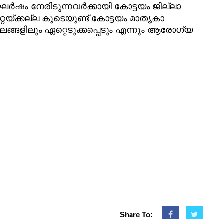
ഷം നേരിടുന്നവര്‍ക്കായി കോട്ടയം ജില്ലാ
റ്റയ്ക്കല്ല കൂടെയുണ്ട് കോട്ടയം മാതൃകാ
്ങളിലും ഏറ്റെടുക്കപ്പെടും എന്നും ആരോഗ്യ
Share To: