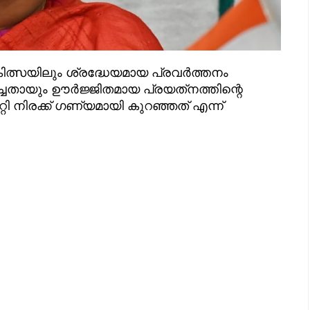
ത്സയിലും ശ്രദ്ധേയമായ പ്രവര്‍ത്തനം
ിച്ചതായും ഊര്‍ജ്ജിതമായ പ്രയത്‌നത്തിന്റെ
്റി നിരക്ക് ഗണ്യമായി കുറഞ്ഞത് എന്ന്