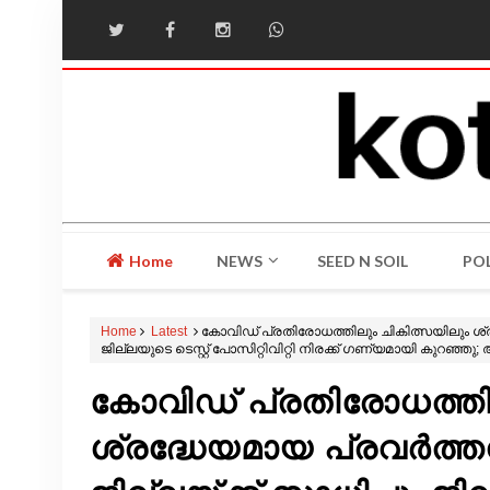
Home
NEWS
SEED N SOIL
POL
Home
Latest
കോവിഡ് പ്രതിരോധത്തിലും ചികിത്സയിലും ശ്രദ്ധ
ജില്ലയുടെ ടെസ്റ്റ് പോസിറ്റിവിറ്റി നിരക്ക് ഗണ്യമായി കുറഞ്ഞു;
കോവിഡ് പ്രതിരോധത്തില
ശ്രദ്ധേയമായ പ്രവര്‍ത്തന