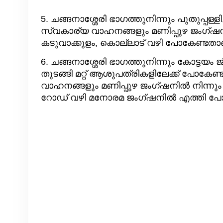
5. ചങ്ങനാശ്ശേരി ഭാഗത്തുനിന്നും പുതുപ്പള
സ്വകാര്യ വാഹനങ്ങളും മണിപ്പുഴ ജംഗ്ഷനി
കടുവാക്കുളം, കൊല്ലാട് വഴി പോകേണ്ടതാ
6. ചങ്ങനാശ്ശേരി ഭാഗത്തുനിന്നും കോട്ടയ
തുടങ്ങി മറ്റ് ആശുപത്രികളിലേക്ക് പോക
വാഹനങ്ങളും മണിപ്പുഴ ജംഗ്ഷനിൽ നിന്നു
റോഡ് വഴി മനോരമ ജംഗ്ഷനിൽ എത്തി പോ