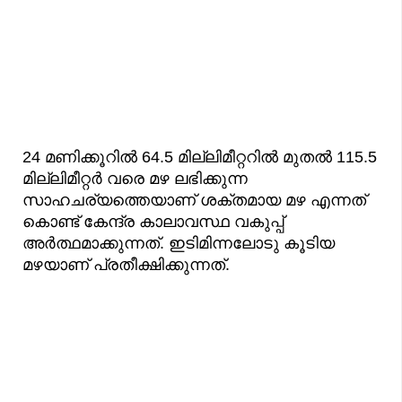
24 മണിക്കൂറിൽ 64.5 മില്ലിമീറ്ററിൽ മുതൽ 115.5
മില്ലിമീറ്റർ വരെ മഴ ലഭിക്കുന്ന
സാഹചര്യത്തെയാണ് ശക്തമായ മഴ എന്നത്
കൊണ്ട് കേന്ദ്ര കാലാവസ്ഥ വകുപ്പ്
അർത്ഥമാക്കുന്നത്. ഇടിമിന്നലോടു കൂടിയ
മഴയാണ് പ്രതീക്ഷിക്കുന്നത്.