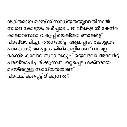
ശക്തമായ മഴയ്ക്ക് സാധ്യതയുള്ളതിനാൽ
നാളെ കോട്ടയം ഉൾപ്പടെ 5 ജില്ലകളിൽ കേന്ദ്ര
കാലാവസ്ഥാ വകുപ്പ് യെല്ലോ അലേർട്ട്
പ്രഖ്യാപിച്ചു. ത്തനംതിട്ട, ആലപ്പുഴ, കോട്ടയം,
പാലക്കാട്, മലപ്പുറം ജില്ലകളിലാണ് നാളെ
കേന്ദ്ര കാലാവസ്ഥാ വകുപ്പ് യെല്ലോ അലേർട്ട്
പ്രഖ്യാപിച്ചിരിക്കുന്നത്. ഒറ്റപ്പെട്ട ശക്തമായ
മഴയ്ക്കുള്ള സാധ്യതയാണ്
പ്രവചിക്കപ്പെട്ടിരിക്കുന്നത്.