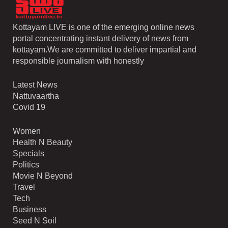
Kottayam LIVE is one of the emerging online news
portal concentrating instant delivery of news from
kottayam.We are committed to deliver impartial and
responsible journalism with honestly
Latest News
Nattuvaartha
Covid 19
Women
Health N Beauty
Specials
Politics
Movie N Beyond
Travel
Tech
Business
Seed N Soil