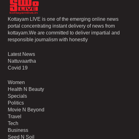
Kottayam LIVE is one of the emerging online news
portal concentrating instant delivery of news from
kottayam.We are committed to deliver impartial and
responsible journalism with honestly
Latest News
Nattuvaartha
Covid 19
Women
Health N Beauty
Specials
Politics
Movie N Beyond
Travel
Tech
Business
Seed N Soil