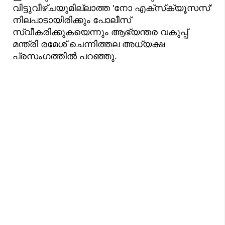
വിട്ടുവീഴ്ചയുമില്ലാത്ത 'നോ എക്‌സ്‌ക്യൂസസ്'
നിലപാടായിരിക്കും പോലീസ്
സ്വീകരിക്കുകയെന്നും ആഭ്യന്തര വകുപ്പ്
മന്ത്രി രമേശ് ചെന്നിത്തല അധ്യക്ഷ
പ്രസംഗത്തിൽ പറഞ്ഞു.