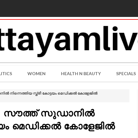
ITICS
WOMEN
HEALTH N BEAUTY
SPECIALS
ൽ നിന്നെത്തിയ സ്ത്രീ കോട്ടയം മെഡിക്കൽ കോളേജിൽ
 സൗത്ത് സുഡാനിൽ
ട്ടയം മെഡിക്കൽ കോളേജിൽ