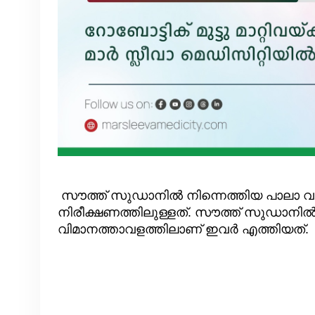
സൗത്ത് സുഡാനിൽ നിന്നെത്തിയ പാലാ വ
നിരീക്ഷണത്തിലുള്ളത്. സൗത്ത് സുഡാനിൽനിന
വിമാനത്താവളത്തിലാണ് ഇവർ എത്തിയത്.