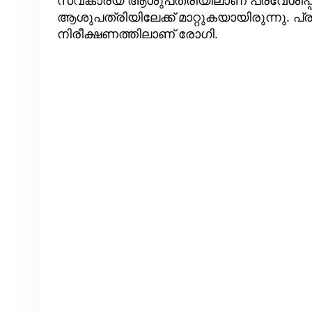
സ്വകാര്യ ആശുപത്രിയിലാണ് പ്രവേശിപ്പിച
ആശുപത്രിയിലേക്ക് മാറ്റുകയായിരുന്ന
നിരീക്ഷണത്തിലാണ് രോഗി.