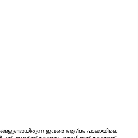
ങ്ങളുണ്ടായിരുന്ന ഇവരെ ആദ്യം പാലായിലെ