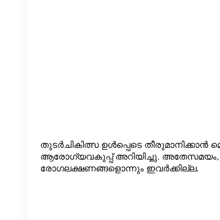
തുടര്‍ചികിത്സ ഉള്‍പ്പെടെ തീരുമാനിക്കാന്‍ 
ആരോഗ്യവകുപ്പ് അറിയിച്ചു. അതേസമയം, 
രോഗലക്ഷണങ്ങളൊന്നും ഇവർക്കില്ല.