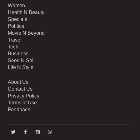
Women
Health N Beauty
Specials
Politics
Movie N Beyond
Travel
Tech
Business
Seed N Soil
Life N Style
About Us
Contact Us
Privacy Policy
Terms of Use
Feedback