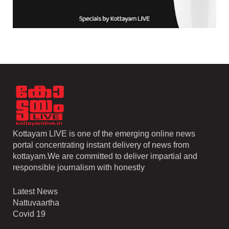
Kottayam LIVE is one of the emerging online news
portal concentrating instant delivery of news from
kottayam.We are committed to deliver impartial and
responsible journalism with honestly
Latest News
Nattuvaartha
Covid 19