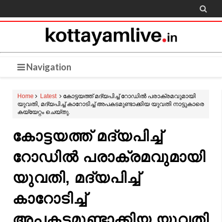

Navigation
Home
Latest
കോട്ടയത്ത് മദ്യപിച്ച് റോഡിൽ പരാക്രമവുമായി
യുവതി, മദ്യപിച്ച് കാറോടിച്ച് അപകടമുണ്ടാക്കിയ യുവതി നാട്ടുകാരെ
കയ്യേറ്റം ചെയ്തു.
കോട്ടയത്ത് മദ്യപിച്ച്
റോഡിൽ പരാക്രമവുമായി
യുവതി, മദ്യപിച്ച്
കാറോടിച്ച്
അപകടമുണ്ടാക്കിയ യുവതി