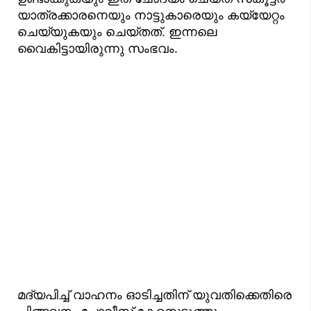
യാത്രക്കാരനെയും നാട്ടുകാരെയും കയ്യേറ്റം
ചെയ്യുകയും ചെയ്തത്. ഇന്നലെ
വൈകിട്ടായിരുന്നു സംഭവം.
മദ്യപിച്ച് വാഹനം ഓടിച്ചതിന് യുവതിക്കെതിരെ