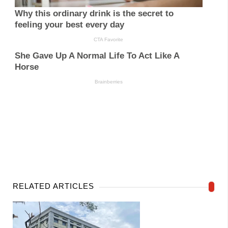
RELATED ARTICLES