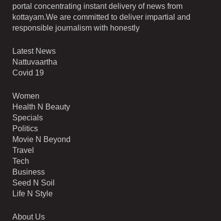
portal concentrating instant delivery of news from
kottayam.We are committed to deliver impartial and
responsible journalism with honestly
Latest News
Nattuvaartha
Covid 19
Women
Health N Beauty
Specials
Politics
Movie N Beyond
Travel
Tech
Business
Seed N Soil
Life N Style
About Us