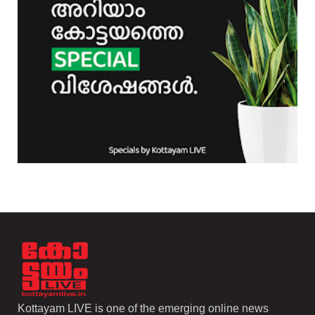
Kottayam LIVE is one of the emerging online news