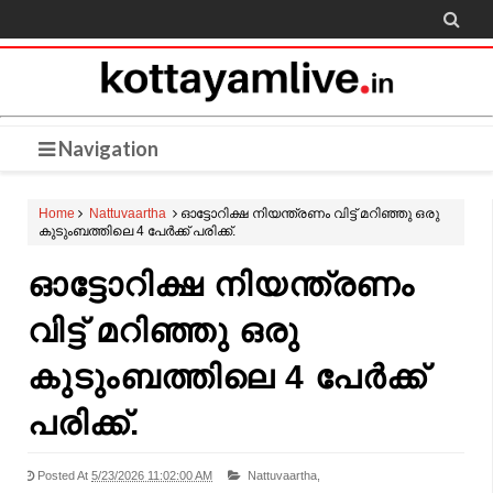

Navigation
Home
Nattuvaartha
ഓട്ടോറിക്ഷ നിയന്ത്രണം വിട്ട് മറിഞ്ഞു ഒരു
കുടുംബത്തിലെ 4 പേർക്ക് പരിക്ക്.
ഓട്ടോറിക്ഷ നിയന്ത്രണം
വിട്ട് മറിഞ്ഞു ഒരു
കുടുംബത്തിലെ 4 പേർക്ക്
പരിക്ക്.
Posted At
5/23/2026 11:02:00 AM
Nattuvaartha,