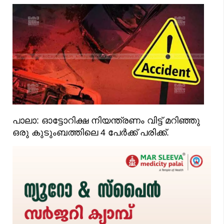
പാലാ: ഓട്ടോറിക്ഷ നിയന്ത്രണം വിട്ട് മറിഞ്ഞു
ഒരു കുടുംബത്തിലെ 4 പേർക്ക് പരിക്ക്.