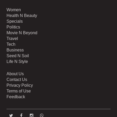
Women
Health N Beauty
Specials
Politics
Movie N Beyond
Travel
Tech
Business
Seed N Soil
Life N Style
About Us
Contact Us
Privacy Policy
Terms of Use
Feedback