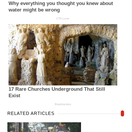
RELATED ARTICLES