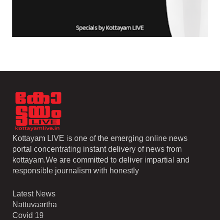
Kottayam LIVE is one of the emerging online news
portal concentrating instant delivery of news from
kottayam.We are committed to deliver impartial and
responsible journalism with honestly
Latest News
Nattuvaartha
Covid 19