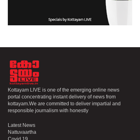
Kottayam LIVE is one of the emerging online news
portal concentrating instant delivery of news from
kottayam.We are committed to deliver impartial and
responsible journalism with honestly
Latest News
Nattuvaartha
Covid 19