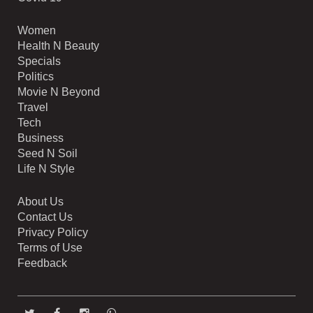
Women
Health N Beauty
Specials
Politics
Movie N Beyond
Travel
Tech
Business
Seed N Soil
Life N Style
About Us
Contact Us
Privacy Policy
Terms of Use
Feedback