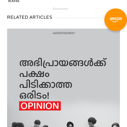
RELATED ARTICLES