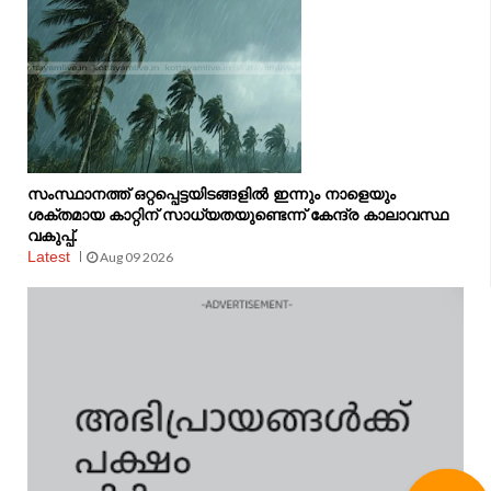
സംസ്ഥാനത്ത് ഒറ്റപ്പെട്ടയിടങ്ങളിൽ ഇന്നും നാളെയും
ശക്തമായ കാറ്റിന് സാധ്യതയുണ്ടെന്ന് കേന്ദ്ര കാലാവസ്ഥ
വകുപ്പ്.
Latest
Aug 09 2026