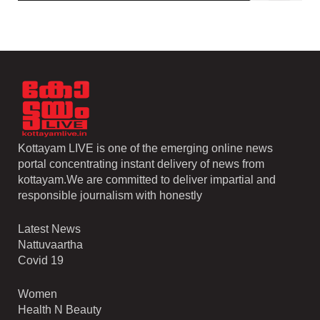
Kottayam LIVE is one of the emerging online news
portal concentrating instant delivery of news from
kottayam.We are committed to deliver impartial and
responsible journalism with honestly
Latest News
Nattuvaartha
Covid 19
Women
Health N Beauty