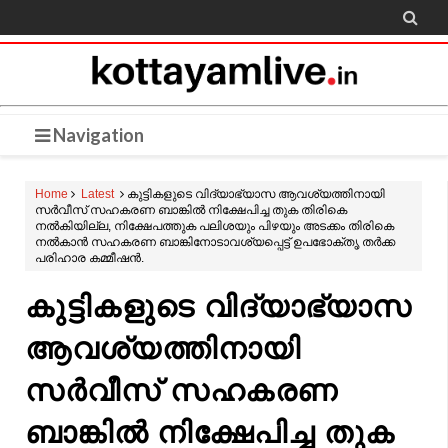

Navigation
Home
Latest
കുട്ടികളുടെ വിദ്യാഭ്യാസ ആവശ്യത്തിനായി
സർവീസ് സഹകരണ ബാങ്കിൽ നിക്ഷേപിച്ച തുക തിരികെ
നൽകിയില്ല, നിക്ഷേപത്തുക പലിശയും പിഴയും അടക്കം തിരികെ
നൽകാൻ സഹകരണ ബാങ്കിനോടാവശ്യപ്പെട്ട് ഉപഭോക്തൃ തർക്ക
പരിഹാര കമ്മീഷൻ.
കുട്ടികളുടെ വിദ്യാഭ്യാസ
ആവശ്യത്തിനായി
സർവീസ് സഹകരണ
ബാങ്കിൽ നിക്ഷേപിച്ച തുക