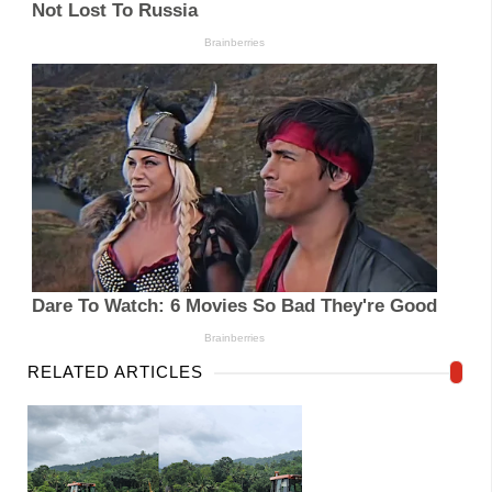
RELATED ARTICLES