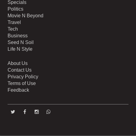
Specials
Politics
Movie N Beyond
Travel
Tech
Business
Seed N Soil
Life N Style
About Us
Contact Us
Privacy Policy
Terms of Use
Feedback