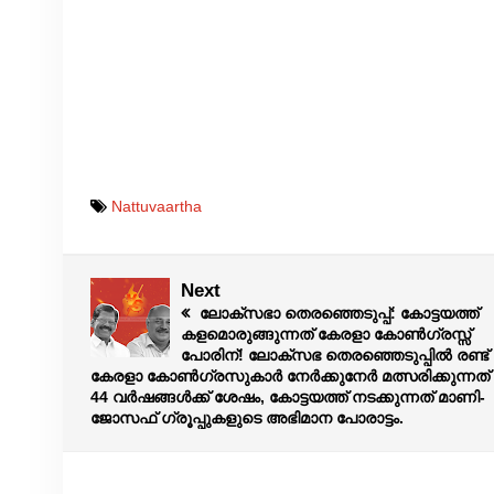
Nattuvaartha
Next
ലോക്സഭാ തെരഞ്ഞെടുപ്പ്: കോട്ടയത്ത്
കളമൊരുങ്ങുന്നത് കേരളാ കോൺഗ്രസ്സ്
പോരിന്! ലോക്സഭ തെരഞ്ഞെടുപ്പില്‍ രണ്ട്
കേരളാ കോണ്‍ഗ്രസുകാര്‍ നേര്‍ക്കുനേര്‍ മത്സരിക്കുന്നത്
44 വര്‍ഷങ്ങള്‍ക്ക് ശേഷം, കോട്ടയത്ത് നടക്കുന്നത് മാണി-
ജോസഫ് ഗ്രൂപ്പുകളുടെ അഭിമാന പോരാട്ടം.